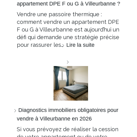
appartement DPE F ou G à Villeurbanne ?
Vendre une passoire thermique :
comment vendre un appartement DPE
F ou G à Villeurbanne est aujourd’hui un
défi qui demande une stratégie précise
pour rassurer les…
Lire la suite
Diagnostics immobiliers obligatoires pour
vendre à Villeurbanne en 2026
Si vous prévoyez de réaliser la cession
de votre appartement ou de votre