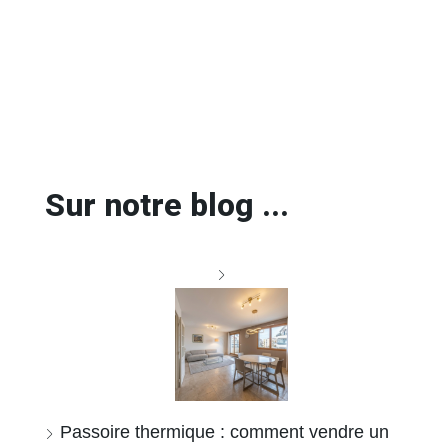
Sur notre blog ...
Passoire thermique : comment vendre un