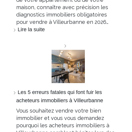
maison, connaître avec précision les
diagnostics immobiliers obligatoires
pour vendre à Villeurbanne en 2026…
Lire la suite
Les 5 erreurs fatales qui font fuir les
acheteurs immobiliers à Villeurbanne
Vous souhaitez vendre votre bien
immobilier et vous vous demandez
pourquoi les acheteurs immobiliers à