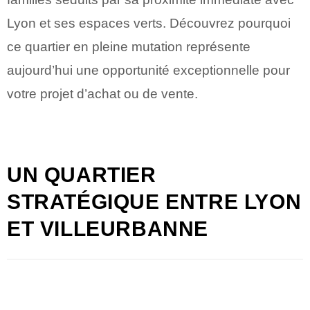
Lyon et ses espaces verts. Découvrez pourquoi
ce quartier en pleine mutation représente
aujourd’hui une opportunité exceptionnelle pour
votre projet d’achat ou de vente.
UN QUARTIER
STRATÉGIQUE ENTRE LYON
ET VILLEURBANNE