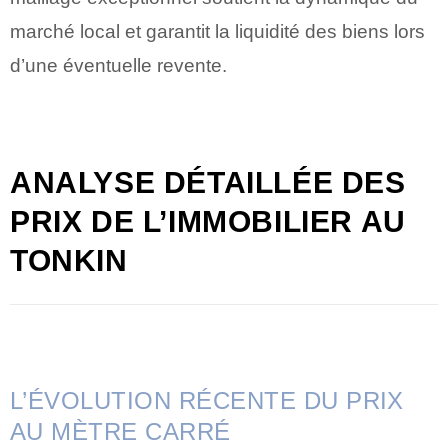
marché local et garantit la liquidité des biens lors
d’une éventuelle revente.
ANALYSE DÉTAILLÉE DES
PRIX DE L’IMMOBILIER AU
TONKIN
L’ÉVOLUTION RÉCENTE DU PRIX
AU MÈTRE CARRÉ