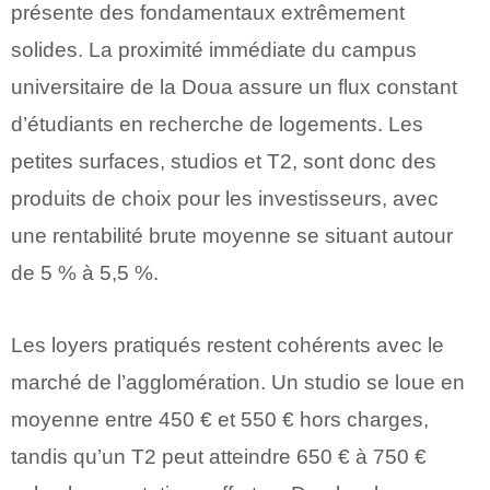
présente des fondamentaux extrêmement
solides. La proximité immédiate du campus
universitaire de la Doua assure un flux constant
d’étudiants en recherche de logements. Les
petites surfaces, studios et T2, sont donc des
produits de choix pour les investisseurs, avec
une rentabilité brute moyenne se situant autour
de 5 % à 5,5 %.
Les loyers pratiqués restent cohérents avec le
marché de l’agglomération. Un studio se loue en
moyenne entre 450 € et 550 € hors charges,
tandis qu’un T2 peut atteindre 650 € à 750 €