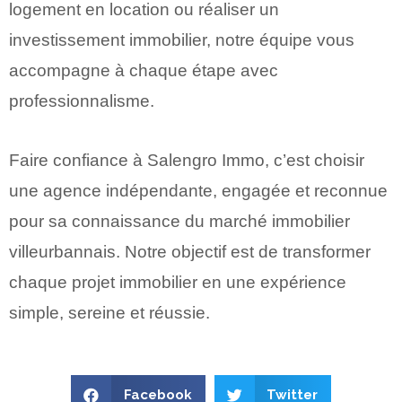
logement en location ou réaliser un
investissement immobilier, notre équipe vous
accompagne à chaque étape avec
professionnalisme.
Faire confiance à Salengro Immo, c’est choisir
une agence indépendante, engagée et reconnue
pour sa connaissance du marché immobilier
villeurbannais. Notre objectif est de transformer
chaque projet immobilier en une expérience
simple, sereine et réussie.
Facebook
Twitter