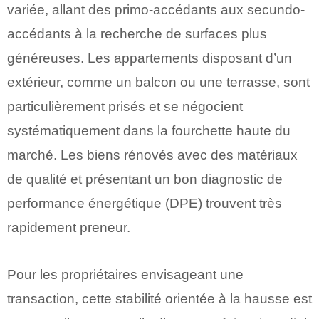
variée, allant des primo-accédants aux secundo-
accédants à la recherche de surfaces plus
généreuses. Les appartements disposant d’un
extérieur, comme un balcon ou une terrasse, sont
particulièrement prisés et se négocient
systématiquement dans la fourchette haute du
marché. Les biens rénovés avec des matériaux
de qualité et présentant un bon diagnostic de
performance énergétique (DPE) trouvent très
rapidement preneur.
Pour les propriétaires envisageant une
transaction, cette stabilité orientée à la hausse est