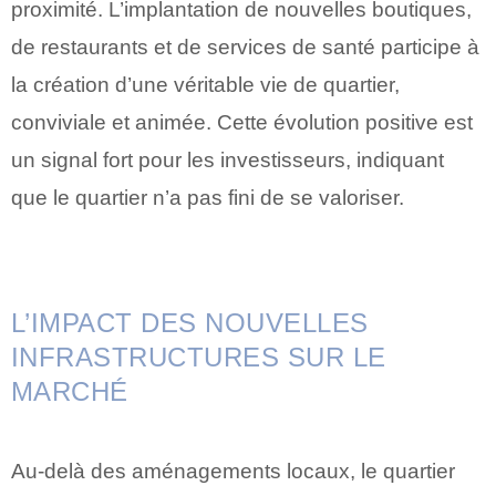
proximité. L’implantation de nouvelles boutiques,
de restaurants et de services de santé participe à
la création d’une véritable vie de quartier,
conviviale et animée. Cette évolution positive est
un signal fort pour les investisseurs, indiquant
que le quartier n’a pas fini de se valoriser.
L’IMPACT DES NOUVELLES
INFRASTRUCTURES SUR LE
MARCHÉ
Au-delà des aménagements locaux, le quartier