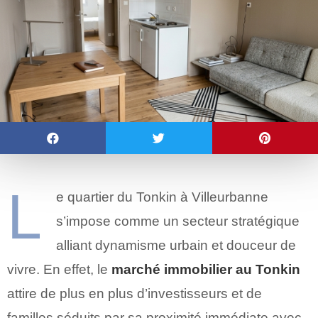
L
e quartier du Tonkin à Villeurbanne
s’impose comme un secteur stratégique
alliant dynamisme urbain et douceur de
vivre. En effet, le
marché immobilier au Tonkin
attire de plus en plus d’investisseurs et de
familles séduits par sa proximité immédiate avec