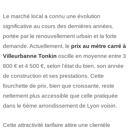
Le marché local a connu une évolution
significative au cours des dernières années,
portée par le renouvellement urbain et la forte
demande. Actuellement, le
prix au mètre carré à
Villeurbanne Tonkin
oscille en moyenne entre 3
800 € et 4 500 €, selon l’état du bien, son année
de construction et ses prestations. Cette
fourchette de prix, bien que croissante, reste
nettement plus accessible que celle pratiquée
dans le 6ème arrondissement de Lyon voisin.
Cette attractivité tarifaire attire une clientèle