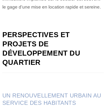
le gage d’une mise en location rapide et sereine.
PERSPECTIVES ET
PROJETS DE
DÉVELOPPEMENT DU
QUARTIER
UN RENOUVELLEMENT URBAIN AU
SERVICE DES HABITANTS