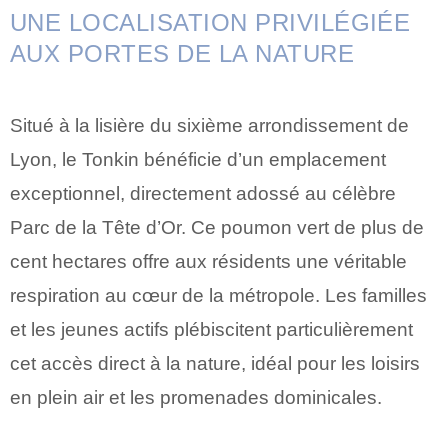
UNE LOCALISATION PRIVILÉGIÉE
AUX PORTES DE LA NATURE
Situé à la lisière du sixième arrondissement de
Lyon, le Tonkin bénéficie d’un emplacement
exceptionnel, directement adossé au célèbre
Parc de la Tête d’Or. Ce poumon vert de plus de
cent hectares offre aux résidents une véritable
respiration au cœur de la métropole. Les familles
et les jeunes actifs plébiscitent particulièrement
cet accès direct à la nature, idéal pour les loisirs
en plein air et les promenades dominicales.