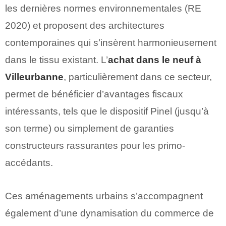
les dernières normes environnementales (RE
2020) et proposent des architectures
contemporaines qui s’insèrent harmonieusement
dans le tissu existant. L’
achat dans le neuf à
Villeurbanne
, particulièrement dans ce secteur,
permet de bénéficier d’avantages fiscaux
intéressants, tels que le dispositif Pinel (jusqu’à
son terme) ou simplement de garanties
constructeurs rassurantes pour les primo-
accédants.
Ces aménagements urbains s’accompagnent
également d’une dynamisation du commerce de