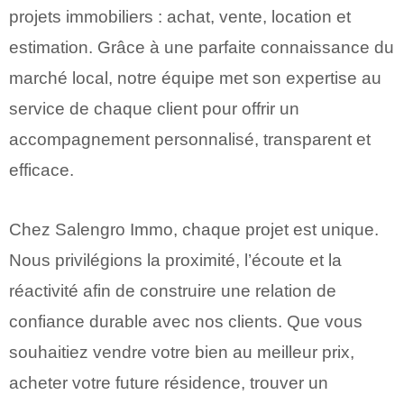
projets immobiliers : achat, vente, location et
estimation. Grâce à une parfaite connaissance du
marché local, notre équipe met son expertise au
service de chaque client pour offrir un
accompagnement personnalisé, transparent et
efficace.
Chez Salengro Immo, chaque projet est unique.
Nous privilégions la proximité, l’écoute et la
réactivité afin de construire une relation de
confiance durable avec nos clients. Que vous
souhaitiez vendre votre bien au meilleur prix,
acheter votre future résidence, trouver un