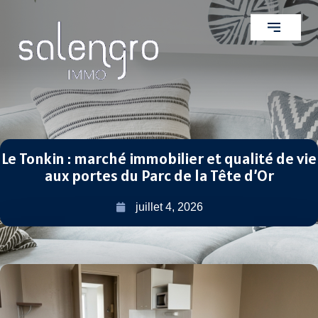
Le Tonkin : marché immobilier et qualité de vie
aux portes du Parc de la Tête d’Or
juillet 4, 2026