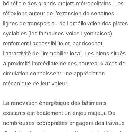
bénéficie des grands projets métropolitains. Les
réflexions autour de l’extension de certaines
lignes de transport ou de l’amélioration des pistes
cyclables (les fameuses Voies Lyonnaises)
renforcent l’accessibilité et, par ricochet,
l’attractivité de l’immobilier local. Les biens situés
à proximité immédiate de ces nouveaux axes de
circulation connaissent une appréciation
mécanique de leur valeur.
La rénovation énergétique des bâtiments
existants est également un enjeu majeur. De
nombreuses copropriétés engagent des travaux