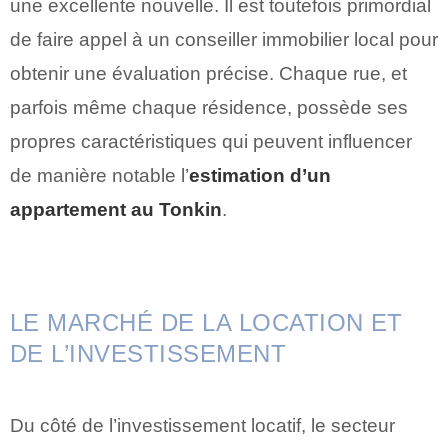
une excellente nouvelle. Il est toutefois primordial
de faire appel à un conseiller immobilier local pour
obtenir une évaluation précise. Chaque rue, et
parfois même chaque résidence, possède ses
propres caractéristiques qui peuvent influencer
de manière notable l’
estimation d’un
appartement au Tonkin
.
LE MARCHÉ DE LA LOCATION ET
DE L’INVESTISSEMENT
Du côté de l’investissement locatif, le secteur