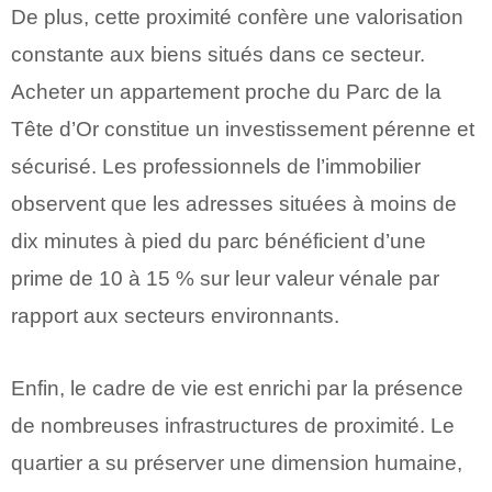
De plus, cette proximité confère une valorisation
constante aux biens situés dans ce secteur.
Acheter un appartement proche du Parc de la
Tête d’Or constitue un investissement pérenne et
sécurisé. Les professionnels de l’immobilier
observent que les adresses situées à moins de
dix minutes à pied du parc bénéficient d’une
prime de 10 à 15 % sur leur valeur vénale par
rapport aux secteurs environnants.
Enfin, le cadre de vie est enrichi par la présence
de nombreuses infrastructures de proximité. Le
quartier a su préserver une dimension humaine,