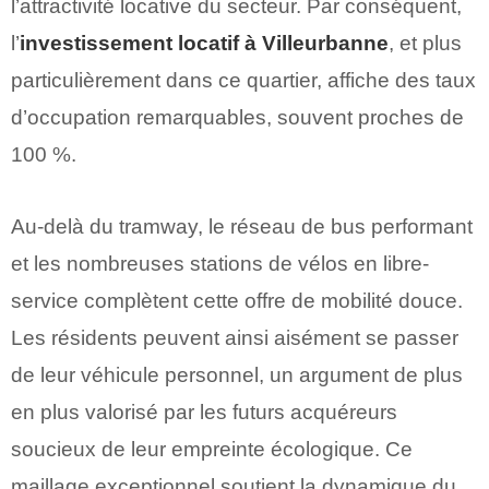
l’attractivité locative du secteur. Par conséquent,
l’
investissement locatif à Villeurbanne
, et plus
particulièrement dans ce quartier, affiche des taux
d’occupation remarquables, souvent proches de
100 %.
Au-delà du tramway, le réseau de bus performant
et les nombreuses stations de vélos en libre-
service complètent cette offre de mobilité douce.
Les résidents peuvent ainsi aisément se passer
de leur véhicule personnel, un argument de plus
en plus valorisé par les futurs acquéreurs
soucieux de leur empreinte écologique. Ce
maillage exceptionnel soutient la dynamique du