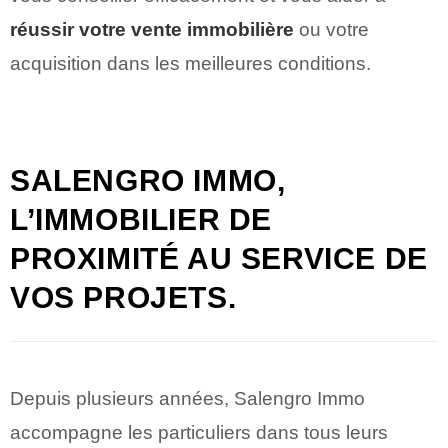
réussir votre vente immobilière
ou votre
acquisition dans les meilleures conditions.
SALENGRO IMMO,
L’IMMOBILIER DE
PROXIMITÉ AU SERVICE DE
VOS PROJETS.
Depuis plusieurs années, Salengro Immo
accompagne les particuliers dans tous leurs