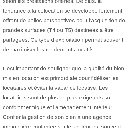
selon les prestations offertes. De plus, la
tendance à la colocation se développe fortement,
offrant de belles perspectives pour l’acquisition de
grandes surfaces (T4 ou T5) destinées à être
partagées. Ce type d’exploitation permet souvent
de maximiser les rendements locatifs.
Il est important de souligner que la qualité du bien
mis en location est primordiale pour fidéliser les
locataires et éviter la vacance locative. Les
locataires sont de plus en plus exigeants sur le
confort thermique et l’aménagement intérieur.
Confier la gestion de son bien à une agence
immobilière implantée sur le secteur est souvent