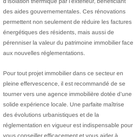
d’isolation thermique par l’extérieur, bénéficiant
des aides gouvernementales. Ces rénovations
permettent non seulement de réduire les factures
énergétiques des résidents, mais aussi de
pérenniser la valeur du patrimoine immobilier face
aux nouvelles réglementations.
Pour tout projet immobilier dans ce secteur en
pleine effervescence, il est recommandé de se
tourner vers une agence immobilière dotée d’une
solide expérience locale. Une parfaite maîtrise
des évolutions urbanistiques et de la
réglementation en vigueur est indispensable pour
vous conseiller efficacement et vous aider à