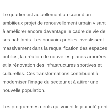
Le quartier est actuellement au cœur d’un
ambitieux projet de renouvellement urbain visant
à améliorer encore davantage le cadre de vie de
ses habitants. Les pouvoirs publics investissent
massivement dans la requalification des espaces
publics, la création de nouvelles places arborées
et la rénovation des infrastructures sportives et
culturelles. Ces transformations contribuent à
moderniser l’image du secteur et à attirer une
nouvelle population.
Les programmes neufs qui voient le jour intègrent