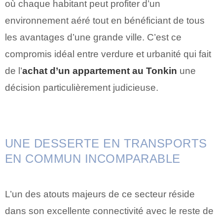
où chaque habitant peut profiter d’un
environnement aéré tout en bénéficiant de tous
les avantages d’une grande ville. C’est ce
compromis idéal entre verdure et urbanité qui fait
de l’
achat d’un appartement au Tonkin
une
décision particulièrement judicieuse.
UNE DESSERTE EN TRANSPORTS
EN COMMUN INCOMPARABLE
L’un des atouts majeurs de ce secteur réside
dans son excellente connectivité avec le reste de