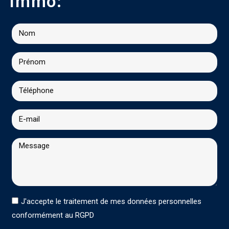
Immo:
J'accepte le traitement de mes données personnelles
conformément au RGPD