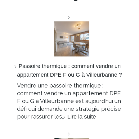
Passoire thermique : comment vendre un
appartement DPE F ou G à Villeurbanne ?
Vendre une passoire thermique :
comment vendre un appartement DPE
F ou G à Villeurbanne est aujourd’hui un
défi qui demande une stratégie précise
pour rassurer les…
Lire la suite