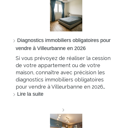
Diagnostics immobiliers obligatoires pour
vendre à Villeurbanne en 2026
Si vous prévoyez de réaliser la cession
de votre appartement ou de votre
maison, connaître avec précision les
diagnostics immobiliers obligatoires
pour vendre à Villeurbanne en 2026…
Lire la suite