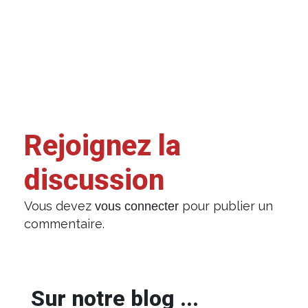
Rejoignez la
discussion
Vous devez
pour publier un
vous connecter
commentaire.
Sur notre blog ...