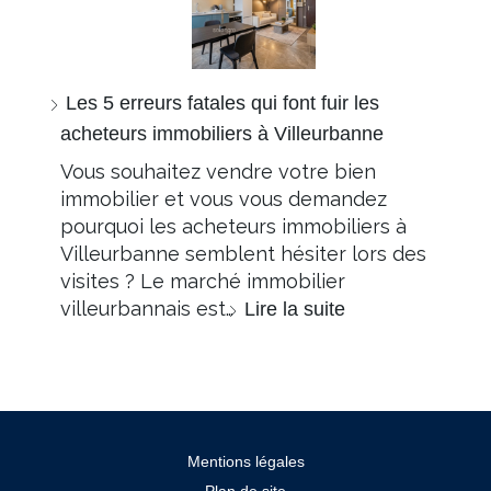
Les 5 erreurs fatales qui font fuir les
acheteurs immobiliers à Villeurbanne
Vous souhaitez vendre votre bien
immobilier et vous vous demandez
pourquoi les acheteurs immobiliers à
Villeurbanne semblent hésiter lors des
visites ? Le marché immobilier
villeurbannais est…
Lire la suite
Mentions légales