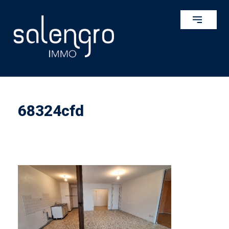
68324cfd