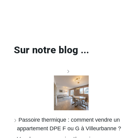
Sur notre blog ...
Passoire thermique : comment vendre un
appartement DPE F ou G à Villeurbanne ?