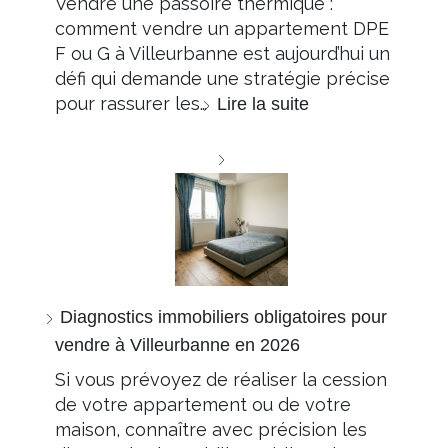
Vendre une passoire thermique :
comment vendre un appartement DPE
F ou G à Villeurbanne est aujourd’hui un
défi qui demande une stratégie précise
pour rassurer les…
Lire la suite
Diagnostics immobiliers obligatoires pour
vendre à Villeurbanne en 2026
Si vous prévoyez de réaliser la cession
de votre appartement ou de votre
maison, connaître avec précision les