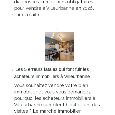
diagnostics immobiliers obligatoires
pour vendre à Villeurbanne en 2026…
Lire la suite
Les 5 erreurs fatales qui font fuir les
acheteurs immobiliers à Villeurbanne
Vous souhaitez vendre votre bien
immobilier et vous vous demandez
pourquoi les acheteurs immobiliers à
Villeurbanne semblent hésiter lors des
visites ? Le marché immobilier