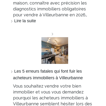
maison, connaître avec précision les
diagnostics immobiliers obligatoires
pour vendre à Villeurbanne en 2026…
Lire la suite
Les 5 erreurs fatales qui font fuir les
acheteurs immobiliers à Villeurbanne
Vous souhaitez vendre votre bien
immobilier et vous vous demandez
pourquoi les acheteurs immobiliers à
Villeurbanne semblent hésiter lors des