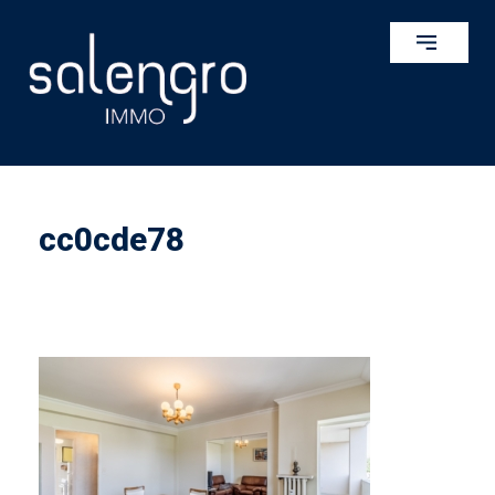
cc0cde78