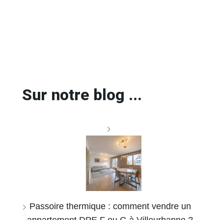
Sur notre blog ...
Passoire thermique : comment vendre un