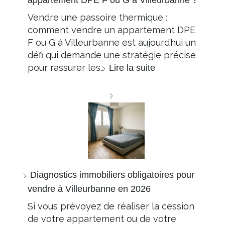
appartement DPE F ou G à Villeurbanne ?
Vendre une passoire thermique :
comment vendre un appartement DPE
F ou G à Villeurbanne est aujourd’hui un
défi qui demande une stratégie précise
pour rassurer les…
Lire la suite
Diagnostics immobiliers obligatoires pour
vendre à Villeurbanne en 2026
Si vous prévoyez de réaliser la cession
de votre appartement ou de votre