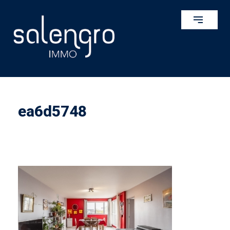
ea6d5748