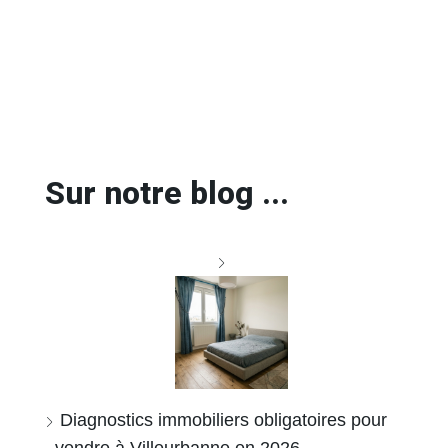
Sur notre blog ...
Diagnostics immobiliers obligatoires pour