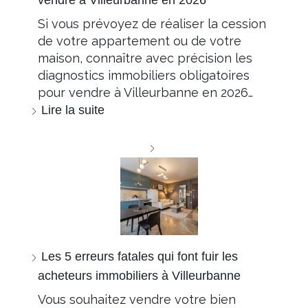
vendre à Villeurbanne en 2026
Si vous prévoyez de réaliser la cession
de votre appartement ou de votre
maison, connaître avec précision les
diagnostics immobiliers obligatoires
pour vendre à Villeurbanne en 2026…
Lire la suite
Les 5 erreurs fatales qui font fuir les
acheteurs immobiliers à Villeurbanne
Vous souhaitez vendre votre bien