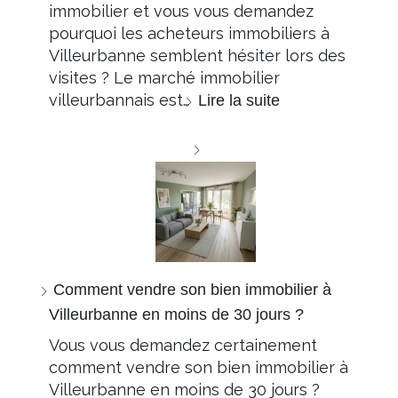
immobilier et vous vous demandez
pourquoi les acheteurs immobiliers à
Villeurbanne semblent hésiter lors des
visites ? Le marché immobilier
villeurbannais est…
Lire la suite
Comment vendre son bien immobilier à
Villeurbanne en moins de 30 jours ?
Vous vous demandez certainement
comment vendre son bien immobilier à
Villeurbanne en moins de 30 jours ?