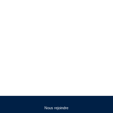
Nous rejoindre