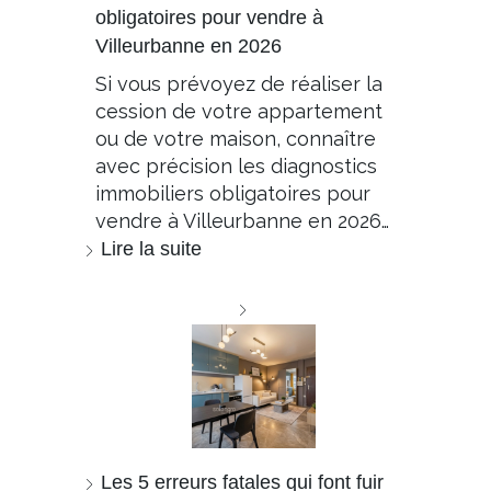
obligatoires pour vendre à
Villeurbanne en 2026
Si vous prévoyez de réaliser la
cession de votre appartement
ou de votre maison, connaître
avec précision les diagnostics
immobiliers obligatoires pour
vendre à Villeurbanne en 2026…
Lire la suite
Les 5 erreurs fatales qui font fuir