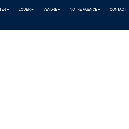
TER
LOUER
VENDRE
NOTRE AGENCE
CONTACT