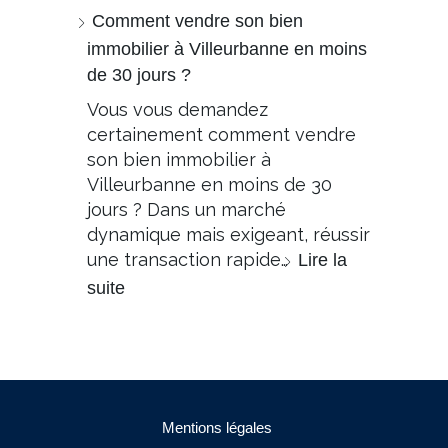
Comment vendre son bien
immobilier à Villeurbanne en moins
de 30 jours ?
Vous vous demandez
certainement comment vendre
son bien immobilier à
Villeurbanne en moins de 30
jours ? Dans un marché
dynamique mais exigeant, réussir
une transaction rapide…
Lire la
suite
Mentions légales