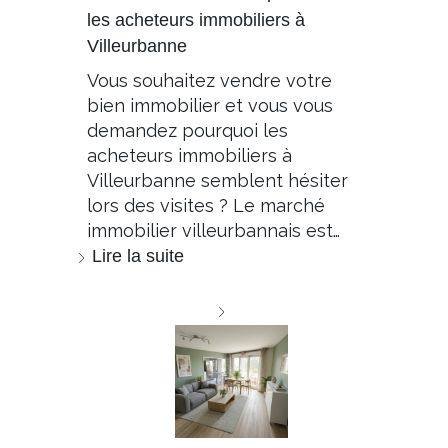
les acheteurs immobiliers à
Villeurbanne
Vous souhaitez vendre votre
bien immobilier et vous vous
demandez pourquoi les
acheteurs immobiliers à
Villeurbanne semblent hésiter
lors des visites ? Le marché
immobilier villeurbannais est…
Lire la suite