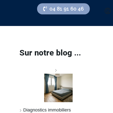
04 81 91 60 46
Sur notre blog ...
Diagnostics immobiliers