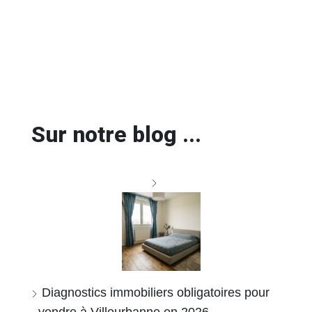
Sur notre blog ...
Diagnostics immobiliers obligatoires pour