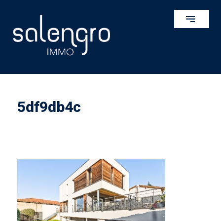
5df9db4c