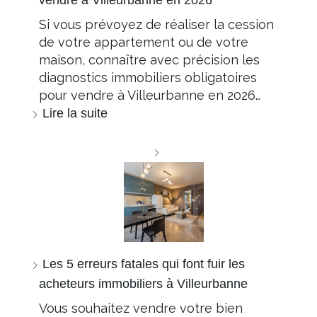
vendre à Villeurbanne en 2026
Si vous prévoyez de réaliser la cession
de votre appartement ou de votre
maison, connaître avec précision les
diagnostics immobiliers obligatoires
pour vendre à Villeurbanne en 2026…
Lire la suite
Les 5 erreurs fatales qui font fuir les
acheteurs immobiliers à Villeurbanne
Vous souhaitez vendre votre bien