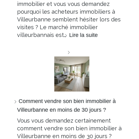
immobilier et vous vous demandez
pourquoi les acheteurs immobiliers à
Villeurbanne semblent hésiter lors des
visites ? Le marché immobilier
villeurbannais est…
Lire la suite
Comment vendre son bien immobilier à
Villeurbanne en moins de 30 jours ?
Vous vous demandez certainement
comment vendre son bien immobilier à
Villeurbanne en moins de 30 jours ?