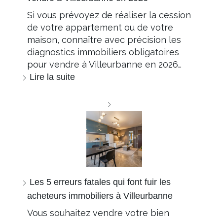
Si vous prévoyez de réaliser la cession
de votre appartement ou de votre
maison, connaître avec précision les
diagnostics immobiliers obligatoires
pour vendre à Villeurbanne en 2026…
Lire la suite
Les 5 erreurs fatales qui font fuir les
acheteurs immobiliers à Villeurbanne
Vous souhaitez vendre votre bien