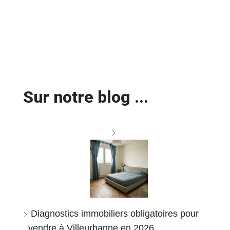
Sur notre blog ...
Diagnostics immobiliers obligatoires pour
vendre à Villeurbanne en 2026