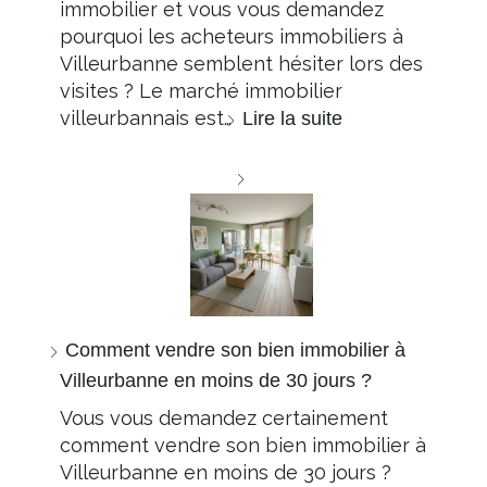
immobilier et vous vous demandez
pourquoi les acheteurs immobiliers à
Villeurbanne semblent hésiter lors des
visites ? Le marché immobilier
villeurbannais est…
Lire la suite
Comment vendre son bien immobilier à
Villeurbanne en moins de 30 jours ?
Vous vous demandez certainement
comment vendre son bien immobilier à
Villeurbanne en moins de 30 jours ?