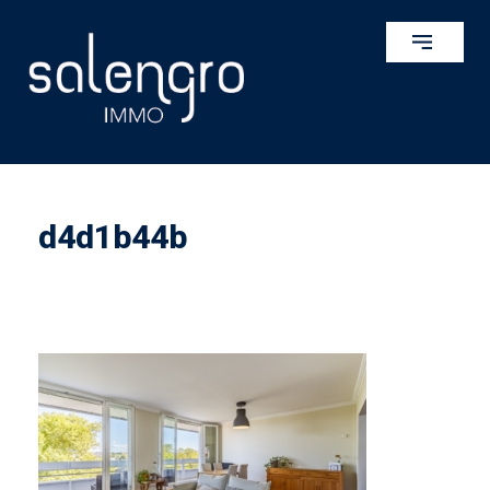
d4d1b44b