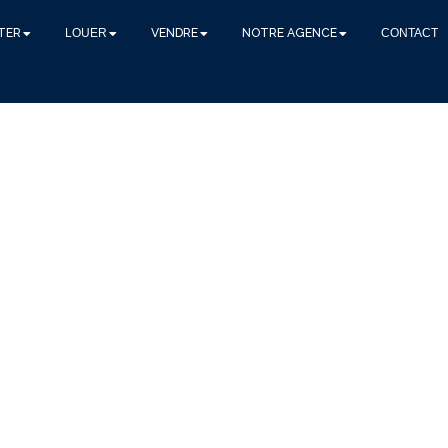
TER
LOUER
VENDRE
NOTRE AGENCE
CONTACT