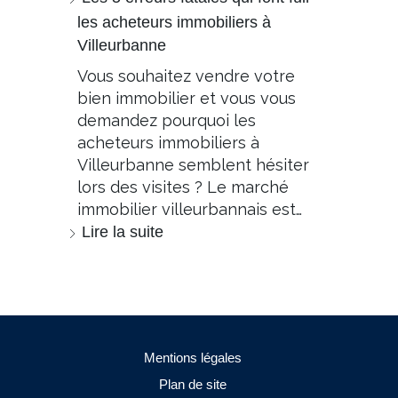
les acheteurs immobiliers à
Villeurbanne
Vous souhaitez vendre votre
bien immobilier et vous vous
demandez pourquoi les
acheteurs immobiliers à
Villeurbanne semblent hésiter
lors des visites ? Le marché
immobilier villeurbannais est…
Lire la suite
Mentions légales
Plan de site