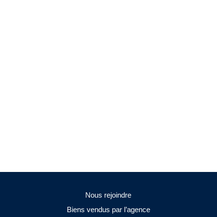
Nous rejoindre
Biens vendus par l’agence