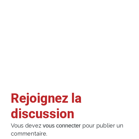
Rejoignez la
discussion
Vous devez
pour publier un
vous connecter
commentaire.