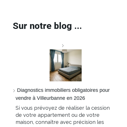
Sur notre blog ...
Diagnostics immobiliers obligatoires pour
vendre à Villeurbanne en 2026
Si vous prévoyez de réaliser la cession
de votre appartement ou de votre
maison, connaître avec précision les