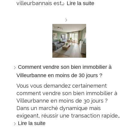
villeurbannais est…
Lire la suite
Comment vendre son bien immobilier à
Villeurbanne en moins de 30 jours ?
Vous vous demandez certainement
comment vendre son bien immobilier à
Villeurbanne en moins de 30 jours ?
Dans un marché dynamique mais
exigeant, réussir une transaction rapide…
Lire la suite