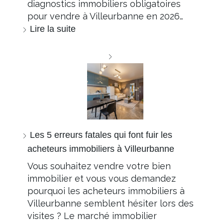
diagnostics immobiliers obligatoires
pour vendre à Villeurbanne en 2026…
Lire la suite
Les 5 erreurs fatales qui font fuir les
acheteurs immobiliers à Villeurbanne
Vous souhaitez vendre votre bien
immobilier et vous vous demandez
pourquoi les acheteurs immobiliers à
Villeurbanne semblent hésiter lors des
visites ? Le marché immobilier