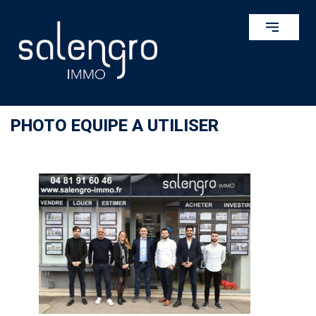
PHOTO EQUIPE A UTILISER