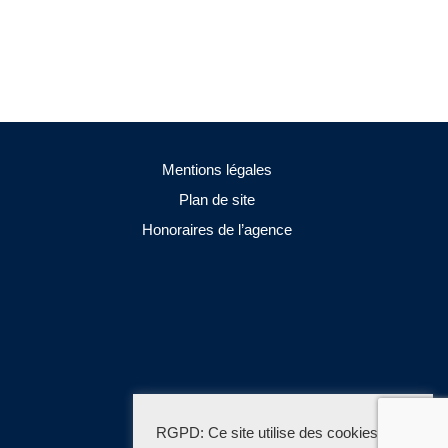
Mentions légales
Plan de site
Honoraires de l’agence
RGPD: Ce site utilise des cookies pour