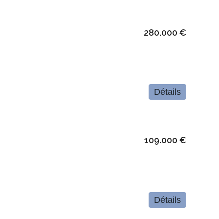
280.000 €
Détails
109.000 €
Détails