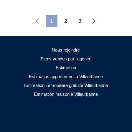
1
2
3
Nous rejoindre
Biens vendus par l’agence
Estimation
Estimation appartement à Villeurbanne
Estimation immobilière gratuite Villeurbanne
Estimation maison à Villeurbanne