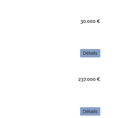
30.000 €
Détails
237.000 €
Détails