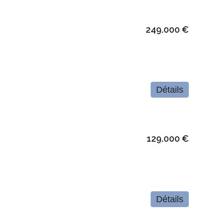
249.000 €
Détails
129.000 €
Détails