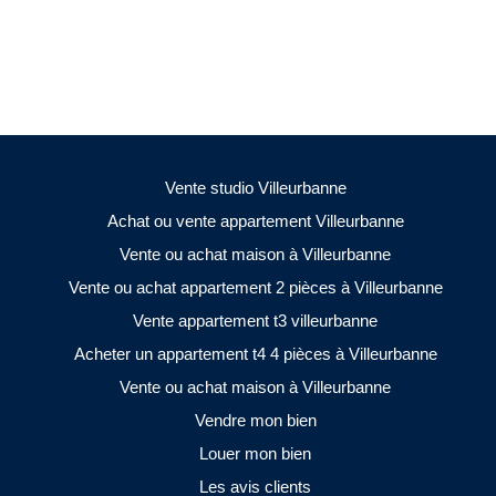
Vente studio Villeurbanne
Achat ou vente appartement Villeurbanne
Vente ou achat maison à Villeurbanne
Vente ou achat appartement 2 pièces à Villeurbanne
Vente appartement t3 villeurbanne
Acheter un appartement t4 4 pièces à Villeurbanne
Vente ou achat maison à Villeurbanne
Vendre mon bien
Louer mon bien
Les avis clients