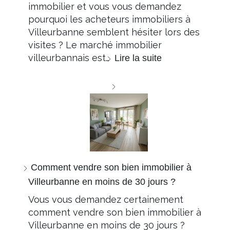
immobilier et vous vous demandez
pourquoi les acheteurs immobiliers à
Villeurbanne semblent hésiter lors des
visites ? Le marché immobilier
villeurbannais est…
Lire la suite
Comment vendre son bien immobilier à
Villeurbanne en moins de 30 jours ?
Vous vous demandez certainement
comment vendre son bien immobilier à
Villeurbanne en moins de 30 jours ?