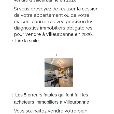
vendre à Villeurbanne en 2026
Si vous prévoyez de réaliser la cession
de votre appartement ou de votre
maison, connaître avec précision les
diagnostics immobiliers obligatoires
pour vendre à Villeurbanne en 2026…
Lire la suite
Les 5 erreurs fatales qui font fuir les
acheteurs immobiliers à Villeurbanne
Vous souhaitez vendre votre bien