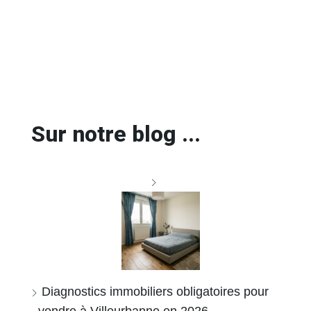
Sur notre blog ...
Diagnostics immobiliers obligatoires pour