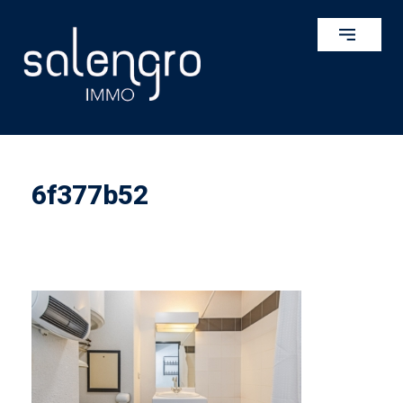
6f377b52