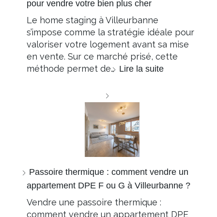
pour vendre votre bien plus cher
Le home staging à Villeurbanne
s’impose comme la stratégie idéale pour
valoriser votre logement avant sa mise
en vente. Sur ce marché prisé, cette
méthode permet de…
Lire la suite
Passoire thermique : comment vendre un
appartement DPE F ou G à Villeurbanne ?
Vendre une passoire thermique :
comment vendre un appartement DPE