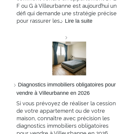
F ou G à Villeurbanne est aujourd’hui un
défi qui demande une stratégie précise
pour rassurer les…
Lire la suite
Diagnostics immobiliers obligatoires pour
vendre à Villeurbanne en 2026
Si vous prévoyez de réaliser la cession
de votre appartement ou de votre
maison, connaître avec précision les
diagnostics immobiliers obligatoires
pour vendre à Villeurbanne en 2026…