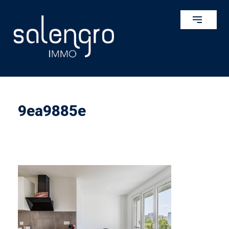
9ea9885e