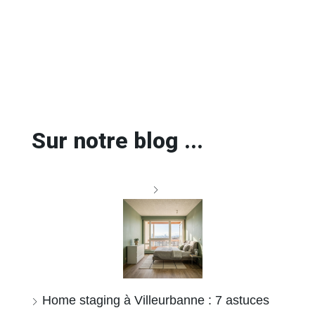
Sur notre blog ...
Home staging à Villeurbanne : 7 astuces