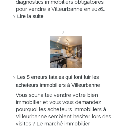
diagnostics immobiliers obligatoires
pour vendre à Villeurbanne en 2026…
Lire la suite
Les 5 erreurs fatales qui font fuir les
acheteurs immobiliers à Villeurbanne
Vous souhaitez vendre votre bien
immobilier et vous vous demandez
pourquoi les acheteurs immobiliers à
Villeurbanne semblent hésiter lors des
visites ? Le marché immobilier