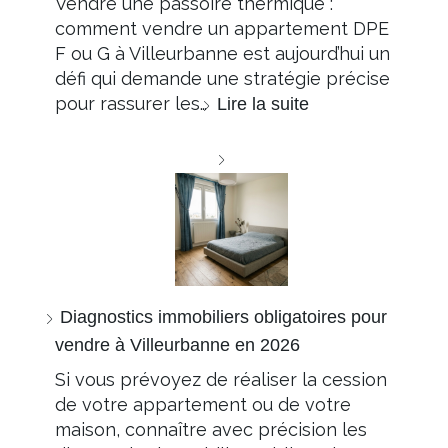
Vendre une passoire thermique :
comment vendre un appartement DPE
F ou G à Villeurbanne est aujourd’hui un
défi qui demande une stratégie précise
pour rassurer les…
Lire la suite
Diagnostics immobiliers obligatoires pour
vendre à Villeurbanne en 2026
Si vous prévoyez de réaliser la cession
de votre appartement ou de votre
maison, connaître avec précision les