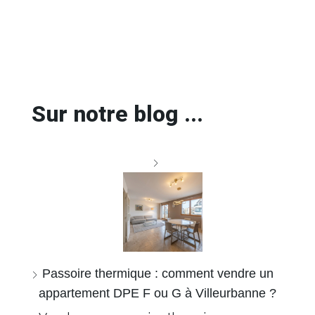
Sur notre blog ...
Passoire thermique : comment vendre un
appartement DPE F ou G à Villeurbanne ?