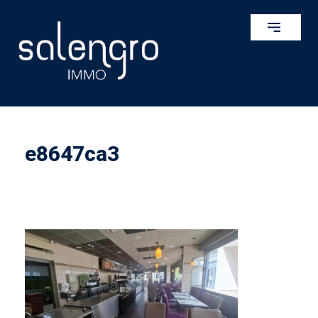
e8647ca3