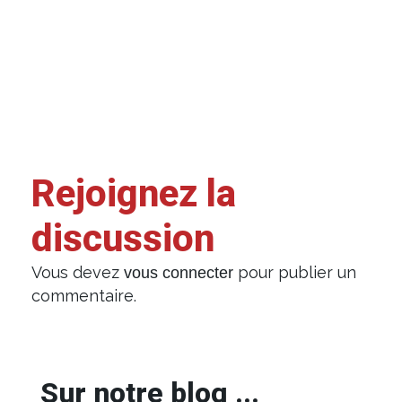
Rejoignez la
discussion
Vous devez
pour publier un
vous connecter
commentaire.
Sur notre blog ...