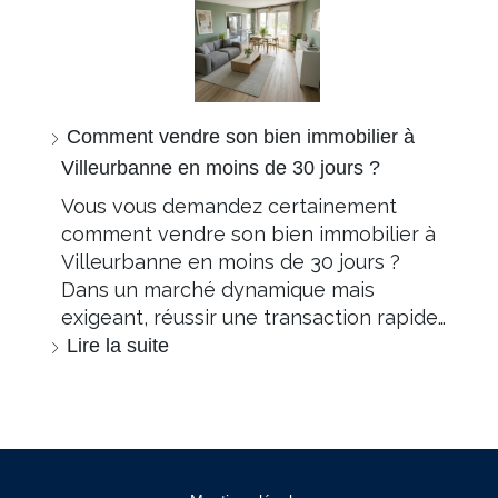
Comment vendre son bien immobilier à
Villeurbanne en moins de 30 jours ?
Vous vous demandez certainement
comment vendre son bien immobilier à
Villeurbanne en moins de 30 jours ?
Dans un marché dynamique mais
exigeant, réussir une transaction rapide…
Lire la suite