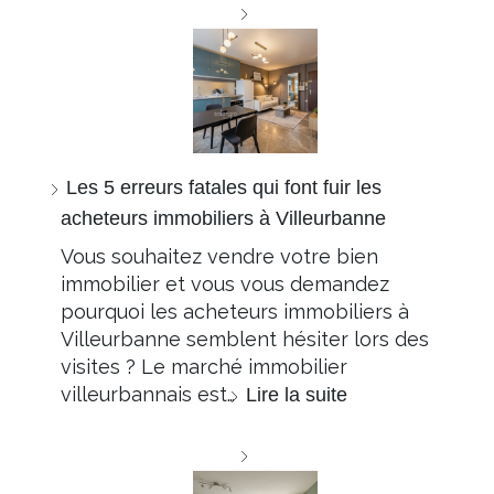
Les 5 erreurs fatales qui font fuir les
acheteurs immobiliers à Villeurbanne
Vous souhaitez vendre votre bien
immobilier et vous vous demandez
pourquoi les acheteurs immobiliers à
Villeurbanne semblent hésiter lors des
visites ? Le marché immobilier
villeurbannais est…
Lire la suite