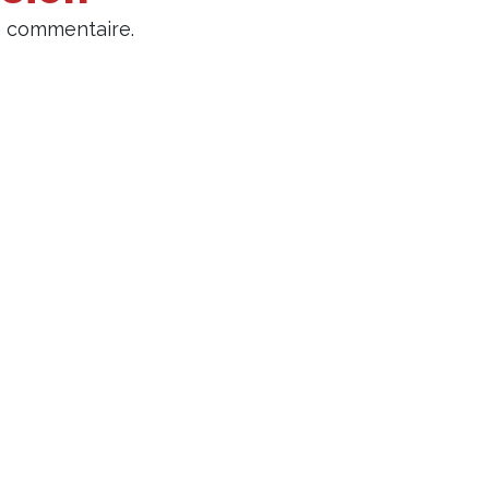
n commentaire.