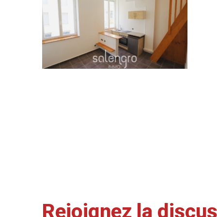
Rejoignez la discu