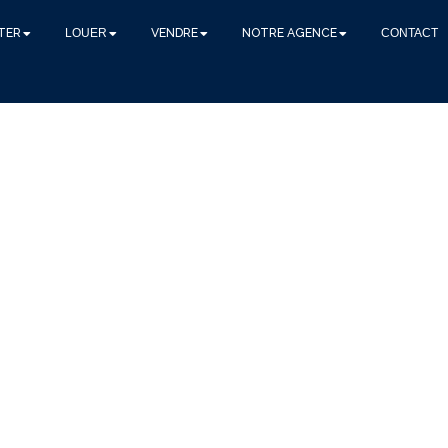
TER
LOUER
VENDRE
NOTRE AGENCE
CONTACT