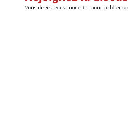
Vous devez
pour publier u
vous connecter