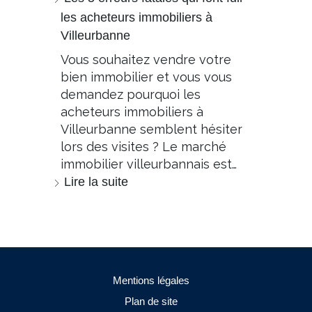
les acheteurs immobiliers à
Villeurbanne
Vous souhaitez vendre votre
bien immobilier et vous vous
demandez pourquoi les
acheteurs immobiliers à
Villeurbanne semblent hésiter
lors des visites ? Le marché
immobilier villeurbannais est…
Lire la suite
Mentions légales
Plan de site