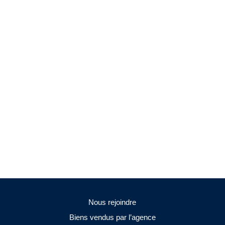
Nous rejoindre
Biens vendus par l’agence