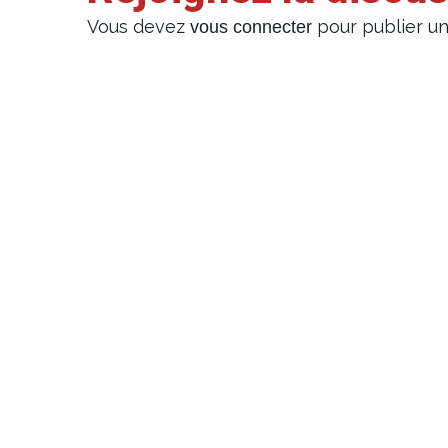
Vous devez
pour publier u
vous connecter