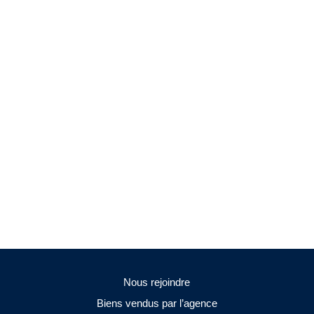
Nous rejoindre
Biens vendus par l’agence