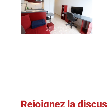
Rejoignez la discu