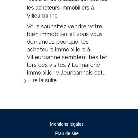
les acheteurs immobiliers à
Villeurbanne
Vous souhaitez vendre votre
bien immobilier et vous vous
demandez pourquoi les
acheteurs immobiliers à
Villeurbanne semblent hésiter
lors des visites ? Le marché
immobilier villeurbannais est…
Lire la suite
Mentions légales
Plan de site