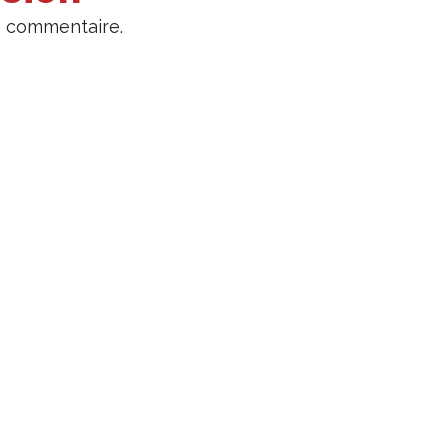
n commentaire.