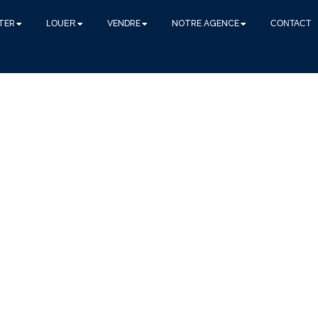
TER
LOUER
VENDRE
NOTRE AGENCE
CONTACT