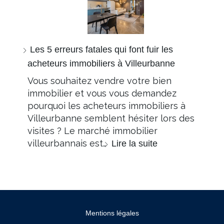
Les 5 erreurs fatales qui font fuir les
acheteurs immobiliers à Villeurbanne
Vous souhaitez vendre votre bien
immobilier et vous vous demandez
pourquoi les acheteurs immobiliers à
Villeurbanne semblent hésiter lors des
visites ? Le marché immobilier
villeurbannais est…
Lire la suite
Mentions légales