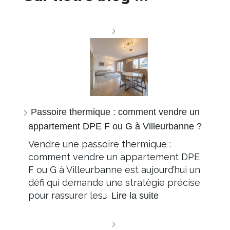
Passoire thermique : comment vendre un
appartement DPE F ou G à Villeurbanne ?
Vendre une passoire thermique :
comment vendre un appartement DPE
F ou G à Villeurbanne est aujourd’hui un
défi qui demande une stratégie précise
pour rassurer les…
Lire la suite