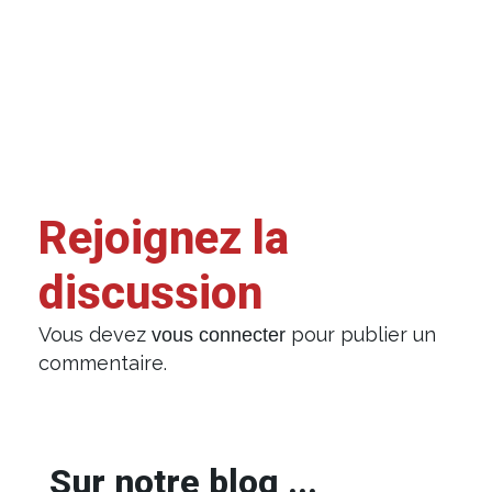
Rejoignez la
discussion
Vous devez
pour publier un
vous connecter
commentaire.
Sur notre blog ...