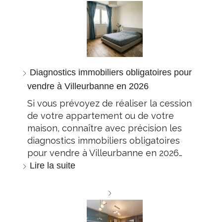
Diagnostics immobiliers obligatoires pour
vendre à Villeurbanne en 2026
Si vous prévoyez de réaliser la cession
de votre appartement ou de votre
maison, connaître avec précision les
diagnostics immobiliers obligatoires
pour vendre à Villeurbanne en 2026…
Lire la suite