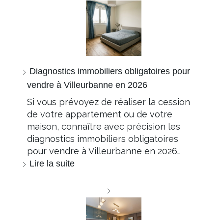
Diagnostics immobiliers obligatoires pour
vendre à Villeurbanne en 2026
Si vous prévoyez de réaliser la cession
de votre appartement ou de votre
maison, connaître avec précision les
diagnostics immobiliers obligatoires
pour vendre à Villeurbanne en 2026…
Lire la suite