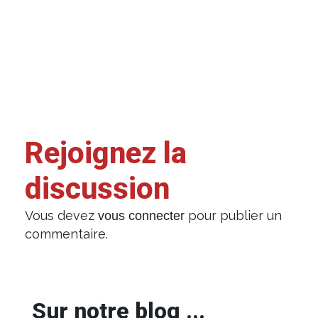
Rejoignez la
discussion
Vous devez
pour publier un
vous connecter
commentaire.
Sur notre blog ...