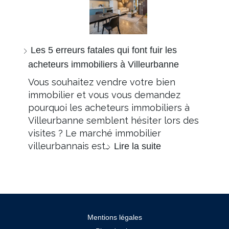
Les 5 erreurs fatales qui font fuir les
acheteurs immobiliers à Villeurbanne
Vous souhaitez vendre votre bien
immobilier et vous vous demandez
pourquoi les acheteurs immobiliers à
Villeurbanne semblent hésiter lors des
visites ? Le marché immobilier
villeurbannais est…
Lire la suite
Mentions légales