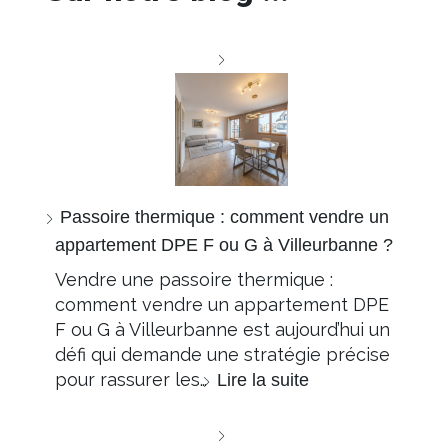
Passoire thermique : comment vendre un
appartement DPE F ou G à Villeurbanne ?
Vendre une passoire thermique :
comment vendre un appartement DPE
F ou G à Villeurbanne est aujourd’hui un
défi qui demande une stratégie précise
pour rassurer les…
Lire la suite