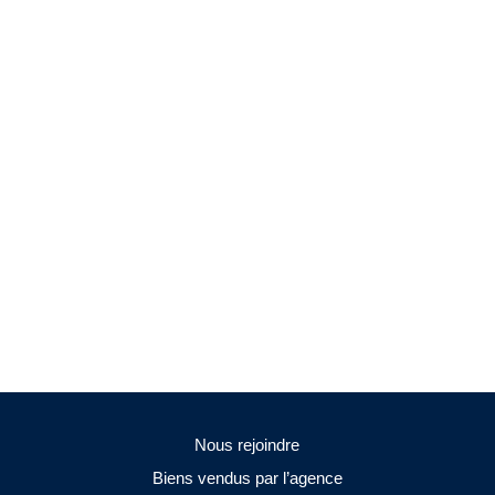
Nous rejoindre
Biens vendus par l’agence