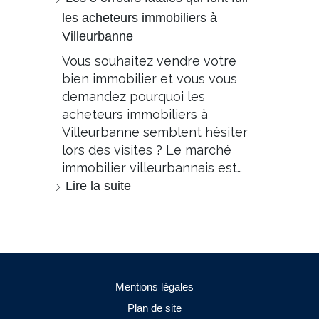
les acheteurs immobiliers à
Villeurbanne
Vous souhaitez vendre votre
bien immobilier et vous vous
demandez pourquoi les
acheteurs immobiliers à
Villeurbanne semblent hésiter
lors des visites ? Le marché
immobilier villeurbannais est…
Lire la suite
Mentions légales
Plan de site