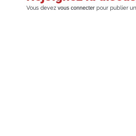
Vous devez
pour publier u
vous connecter