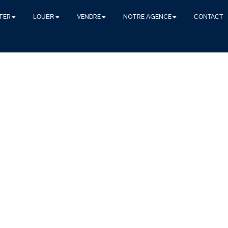
TER
LOUER
VENDRE
NOTRE AGENCE
CONTACT