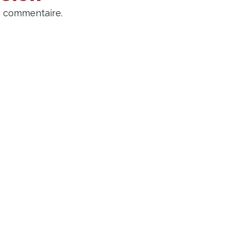
n commentaire.