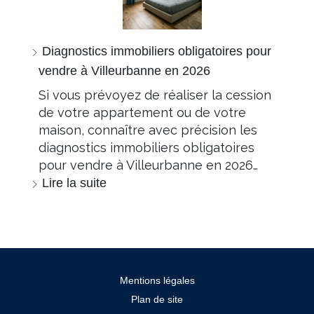
Diagnostics immobiliers obligatoires pour
vendre à Villeurbanne en 2026
Si vous prévoyez de réaliser la cession
de votre appartement ou de votre
maison, connaître avec précision les
diagnostics immobiliers obligatoires
pour vendre à Villeurbanne en 2026…
Lire la suite
Mentions légales
Plan de site