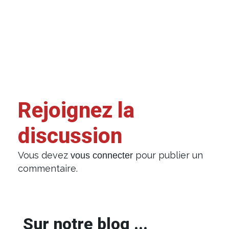
Rejoignez la
discussion
Vous devez
pour publier un
vous connecter
commentaire.
Sur notre blog ...