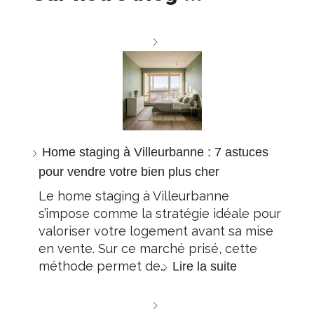
Home staging à Villeurbanne : 7 astuces
pour vendre votre bien plus cher
Le home staging à Villeurbanne
s’impose comme la stratégie idéale pour
valoriser votre logement avant sa mise
en vente. Sur ce marché prisé, cette
méthode permet de…
Lire la suite