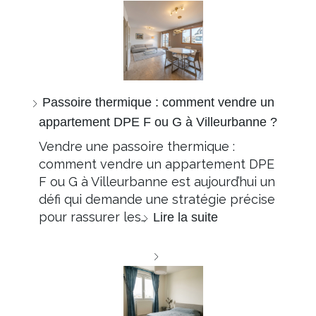
Passoire thermique : comment vendre un
appartement DPE F ou G à Villeurbanne ?
Vendre une passoire thermique :
comment vendre un appartement DPE
F ou G à Villeurbanne est aujourd’hui un
défi qui demande une stratégie précise
pour rassurer les…
Lire la suite