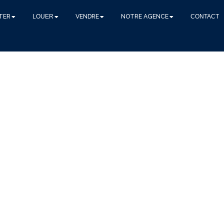
TER
LOUER
VENDRE
NOTRE AGENCE
CONTACT