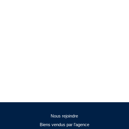
Nous rejoindre
Biens vendus par l’agence