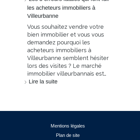
les acheteurs immobiliers à
Villeurbanne
Vous souhaitez vendre votre
bien immobilier et vous vous
demandez pourquoi les
acheteurs immobiliers à
Villeurbanne semblent hésiter
lors des visites ? Le marché
immobilier villeurbannais est…
Lire la suite
Mentions légales
Plan de site