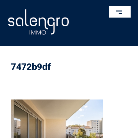
7472b9df