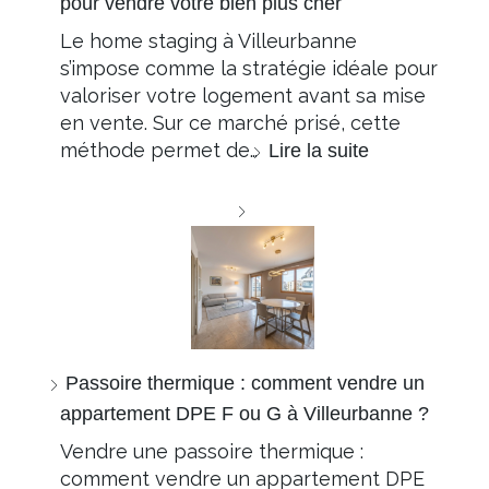
pour vendre votre bien plus cher
Le home staging à Villeurbanne
s’impose comme la stratégie idéale pour
valoriser votre logement avant sa mise
en vente. Sur ce marché prisé, cette
méthode permet de…
Lire la suite
Passoire thermique : comment vendre un
appartement DPE F ou G à Villeurbanne ?
Vendre une passoire thermique :
comment vendre un appartement DPE