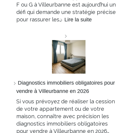
F ou G à Villeurbanne est aujourd’hui un
défi qui demande une stratégie précise
pour rassurer les…
Lire la suite
Diagnostics immobiliers obligatoires pour
vendre à Villeurbanne en 2026
Si vous prévoyez de réaliser la cession
de votre appartement ou de votre
maison, connaître avec précision les
diagnostics immobiliers obligatoires
pour vendre à Villeurbanne en 2026…