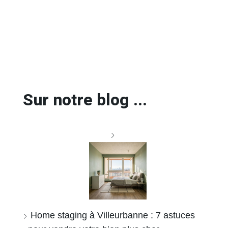
Sur notre blog ...
Home staging à Villeurbanne : 7 astuces