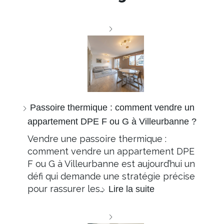
Passoire thermique : comment vendre un
appartement DPE F ou G à Villeurbanne ?
Vendre une passoire thermique :
comment vendre un appartement DPE
F ou G à Villeurbanne est aujourd’hui un
défi qui demande une stratégie précise
pour rassurer les…
Lire la suite