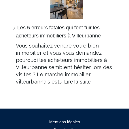
Les 5 erreurs fatales qui font fuir les
acheteurs immobiliers à Villeurbanne
Vous souhaitez vendre votre bien
immobilier et vous vous demandez
pourquoi les acheteurs immobiliers à
Villeurbanne semblent hésiter lors des
visites ? Le marché immobilier
villeurbannais est…
Lire la suite
Mentions légales