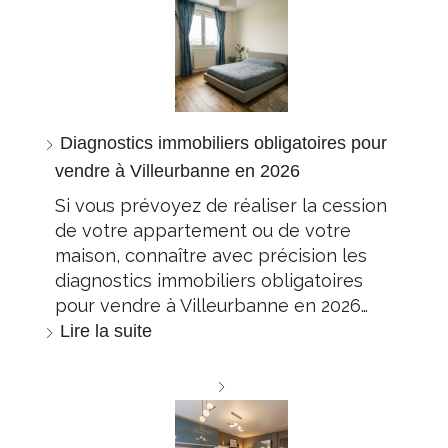
Diagnostics immobiliers obligatoires pour
vendre à Villeurbanne en 2026
Si vous prévoyez de réaliser la cession
de votre appartement ou de votre
maison, connaître avec précision les
diagnostics immobiliers obligatoires
pour vendre à Villeurbanne en 2026…
Lire la suite