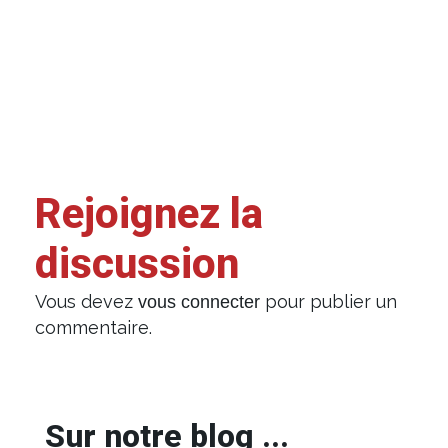
Rejoignez la
discussion
Vous devez
pour publier un
vous connecter
commentaire.
Sur notre blog ...