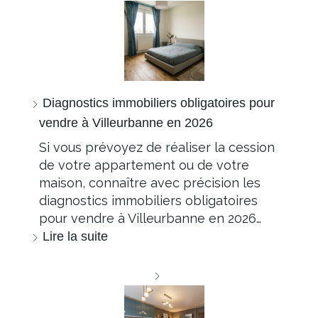
Diagnostics immobiliers obligatoires pour
vendre à Villeurbanne en 2026
Si vous prévoyez de réaliser la cession
de votre appartement ou de votre
maison, connaître avec précision les
diagnostics immobiliers obligatoires
pour vendre à Villeurbanne en 2026…
Lire la suite