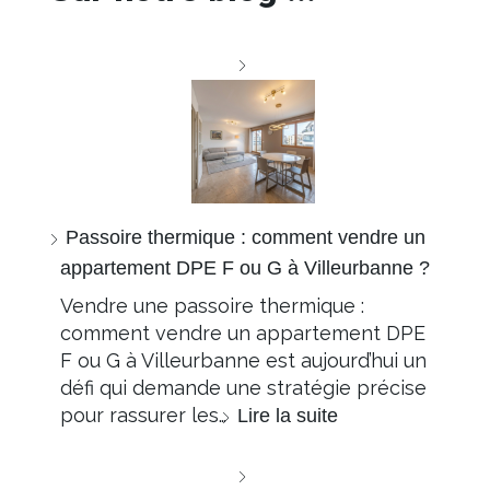
Passoire thermique : comment vendre un
appartement DPE F ou G à Villeurbanne ?
Vendre une passoire thermique :
comment vendre un appartement DPE
F ou G à Villeurbanne est aujourd’hui un
défi qui demande une stratégie précise
pour rassurer les…
Lire la suite