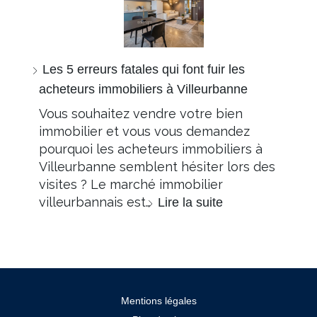
Les 5 erreurs fatales qui font fuir les
acheteurs immobiliers à Villeurbanne
Vous souhaitez vendre votre bien
immobilier et vous vous demandez
pourquoi les acheteurs immobiliers à
Villeurbanne semblent hésiter lors des
visites ? Le marché immobilier
villeurbannais est…
Lire la suite
Mentions légales