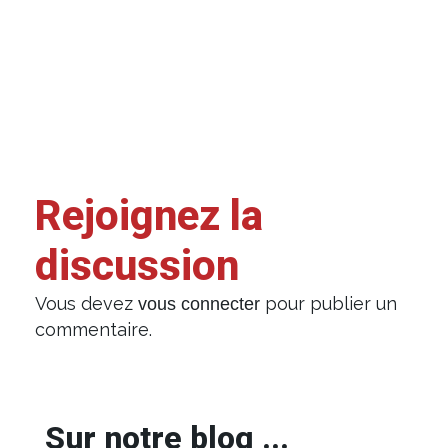
Rejoignez la
discussion
Vous devez
pour publier un
vous connecter
commentaire.
Sur notre blog ...