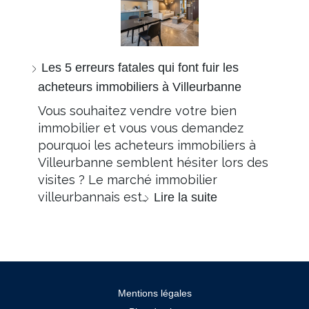
Les 5 erreurs fatales qui font fuir les
acheteurs immobiliers à Villeurbanne
Vous souhaitez vendre votre bien
immobilier et vous vous demandez
pourquoi les acheteurs immobiliers à
Villeurbanne semblent hésiter lors des
visites ? Le marché immobilier
villeurbannais est…
Lire la suite
Mentions légales