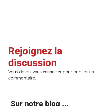
Rejoignez la
discussion
Vous devez
pour publier un
vous connecter
commentaire.
Sur notre blog ...