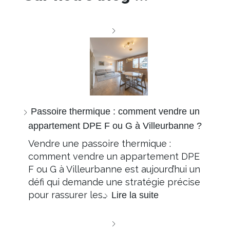
Passoire thermique : comment vendre un
appartement DPE F ou G à Villeurbanne ?
Vendre une passoire thermique :
comment vendre un appartement DPE
F ou G à Villeurbanne est aujourd’hui un
défi qui demande une stratégie précise
pour rassurer les…
Lire la suite