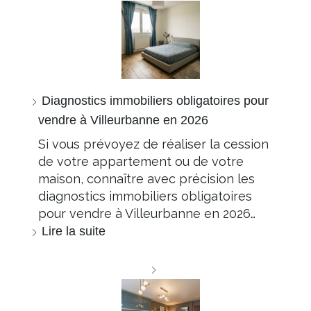
Diagnostics immobiliers obligatoires pour
vendre à Villeurbanne en 2026
Si vous prévoyez de réaliser la cession
de votre appartement ou de votre
maison, connaître avec précision les
diagnostics immobiliers obligatoires
pour vendre à Villeurbanne en 2026…
Lire la suite