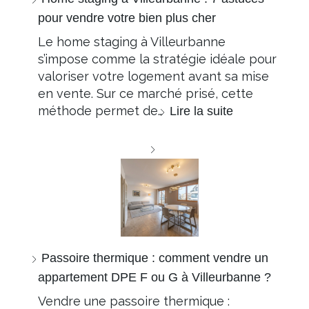
pour vendre votre bien plus cher
Le home staging à Villeurbanne
s’impose comme la stratégie idéale pour
valoriser votre logement avant sa mise
en vente. Sur ce marché prisé, cette
méthode permet de…
Lire la suite
Passoire thermique : comment vendre un
appartement DPE F ou G à Villeurbanne ?
Vendre une passoire thermique :