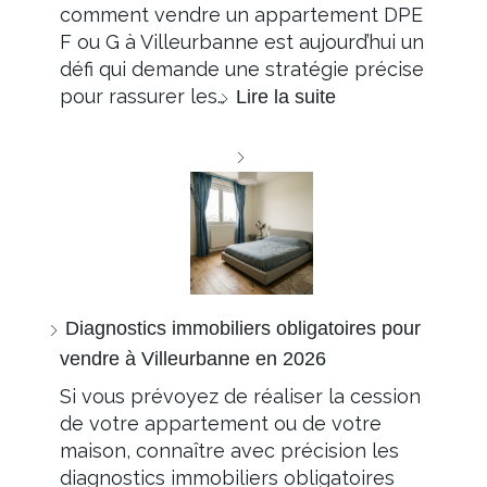
comment vendre un appartement DPE
F ou G à Villeurbanne est aujourd’hui un
défi qui demande une stratégie précise
pour rassurer les…
Lire la suite
Diagnostics immobiliers obligatoires pour
vendre à Villeurbanne en 2026
Si vous prévoyez de réaliser la cession
de votre appartement ou de votre
maison, connaître avec précision les
diagnostics immobiliers obligatoires