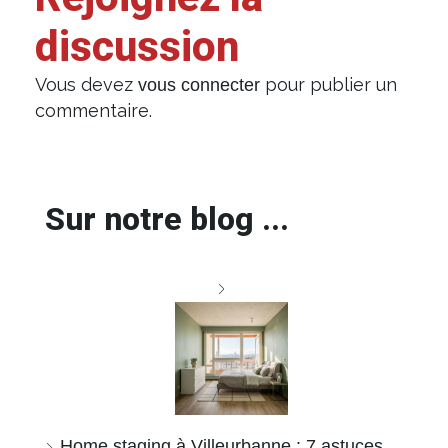
discussion
Vous devez
pour publier un
vous connecter
commentaire.
Sur notre blog ...
Home staging à Villeurbanne : 7 astuces