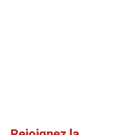
Rejoignez la