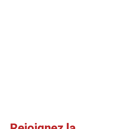
Rejoignez la