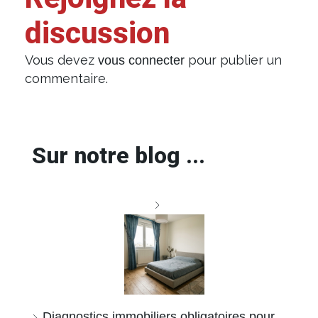
discussion
Vous devez
pour publier un
vous connecter
commentaire.
Sur notre blog ...
Diagnostics immobiliers obligatoires pour