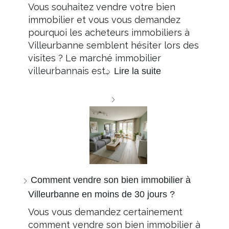
Vous souhaitez vendre votre bien
immobilier et vous vous demandez
pourquoi les acheteurs immobiliers à
Villeurbanne semblent hésiter lors des
visites ? Le marché immobilier
villeurbannais est…
Lire la suite
Comment vendre son bien immobilier à
Villeurbanne en moins de 30 jours ?
Vous vous demandez certainement
comment vendre son bien immobilier à