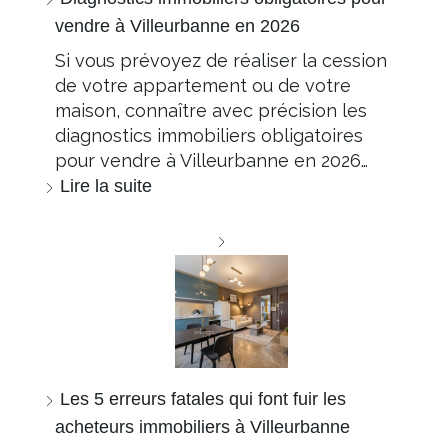
vendre à Villeurbanne en 2026
Si vous prévoyez de réaliser la cession
de votre appartement ou de votre
maison, connaître avec précision les
diagnostics immobiliers obligatoires
pour vendre à Villeurbanne en 2026…
Lire la suite
Les 5 erreurs fatales qui font fuir les
acheteurs immobiliers à Villeurbanne