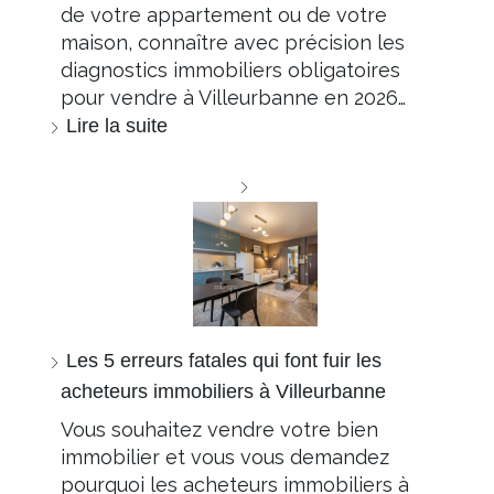
de votre appartement ou de votre
maison, connaître avec précision les
diagnostics immobiliers obligatoires
pour vendre à Villeurbanne en 2026…
Lire la suite
Les 5 erreurs fatales qui font fuir les
acheteurs immobiliers à Villeurbanne
Vous souhaitez vendre votre bien
immobilier et vous vous demandez
pourquoi les acheteurs immobiliers à