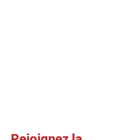
Rejoignez la