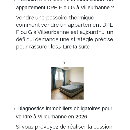
appartement DPE F ou G à Villeurbanne ?
Vendre une passoire thermique :
comment vendre un appartement DPE
F ou G à Villeurbanne est aujourd’hui un
défi qui demande une stratégie précise
pour rassurer les…
Lire la suite
Diagnostics immobiliers obligatoires pour
vendre à Villeurbanne en 2026
Si vous prévoyez de réaliser la cession