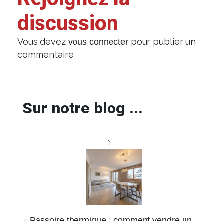
discussion
Vous devez
pour publier un
vous connecter
commentaire.
Sur notre blog ...
Passoire thermique : comment vendre un