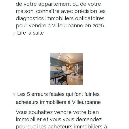
de votre appartement ou de votre
maison, connaître avec précision les
diagnostics immobiliers obligatoires
pour vendre à Villeurbanne en 2026…
Lire la suite
Les 5 erreurs fatales qui font fuir les
acheteurs immobiliers à Villeurbanne
Vous souhaitez vendre votre bien
immobilier et vous vous demandez
pourquoi les acheteurs immobiliers à