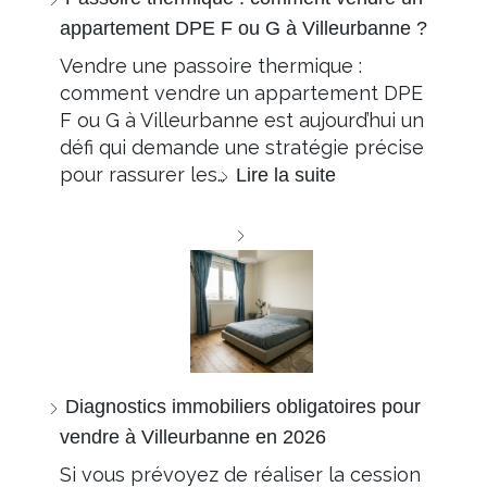
appartement DPE F ou G à Villeurbanne ?
Vendre une passoire thermique :
comment vendre un appartement DPE
F ou G à Villeurbanne est aujourd’hui un
défi qui demande une stratégie précise
pour rassurer les…
Lire la suite
Diagnostics immobiliers obligatoires pour
vendre à Villeurbanne en 2026
Si vous prévoyez de réaliser la cession