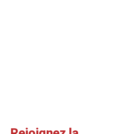
Rejoignez la