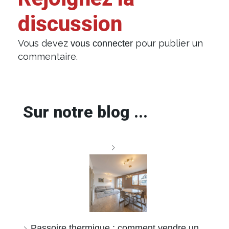
discussion
Vous devez
pour publier un
vous connecter
commentaire.
Sur notre blog ...
Passoire thermique : comment vendre un