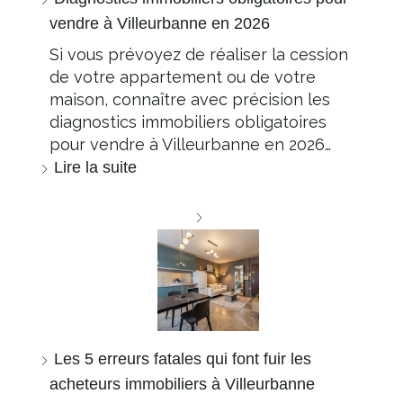
vendre à Villeurbanne en 2026
Si vous prévoyez de réaliser la cession
de votre appartement ou de votre
maison, connaître avec précision les
diagnostics immobiliers obligatoires
pour vendre à Villeurbanne en 2026…
Lire la suite
Les 5 erreurs fatales qui font fuir les
acheteurs immobiliers à Villeurbanne