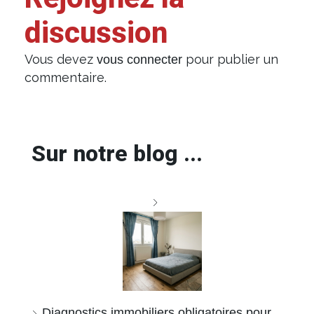
discussion
Vous devez
pour publier un
vous connecter
commentaire.
Sur notre blog ...
Diagnostics immobiliers obligatoires pour