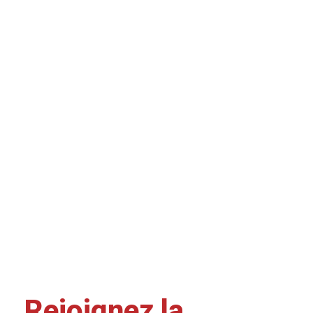
Rejoignez la