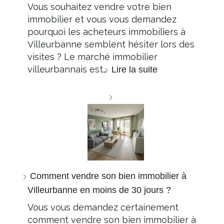
Vous souhaitez vendre votre bien
immobilier et vous vous demandez
pourquoi les acheteurs immobiliers à
Villeurbanne semblent hésiter lors des
visites ? Le marché immobilier
villeurbannais est…
Lire la suite
Comment vendre son bien immobilier à
Villeurbanne en moins de 30 jours ?
Vous vous demandez certainement
comment vendre son bien immobilier à