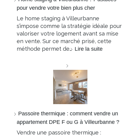
pour vendre votre bien plus cher
Le home staging à Villeurbanne
s’impose comme la stratégie idéale pour
valoriser votre logement avant sa mise
en vente. Sur ce marché prisé, cette
méthode permet de…
Lire la suite
Passoire thermique : comment vendre un
appartement DPE F ou G à Villeurbanne ?
Vendre une passoire thermique :