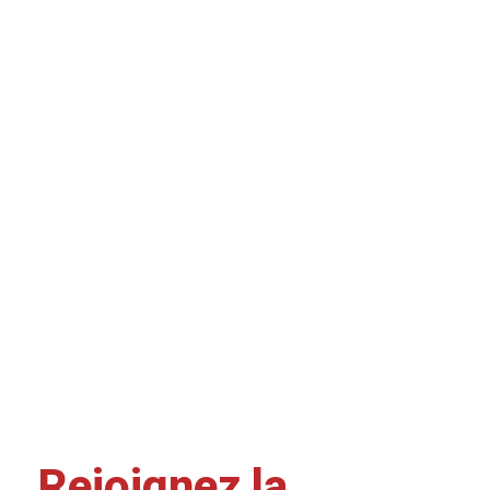
Rejoignez la