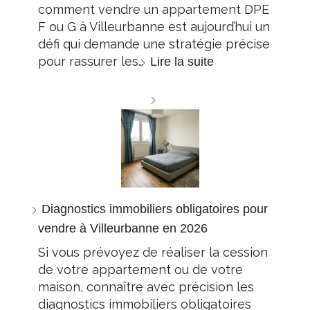
comment vendre un appartement DPE
F ou G à Villeurbanne est aujourd’hui un
défi qui demande une stratégie précise
pour rassurer les…
Lire la suite
Diagnostics immobiliers obligatoires pour
vendre à Villeurbanne en 2026
Si vous prévoyez de réaliser la cession
de votre appartement ou de votre
maison, connaître avec précision les
diagnostics immobiliers obligatoires