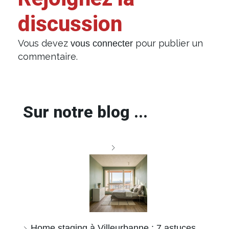
discussion
Vous devez
pour publier un
vous connecter
commentaire.
Sur notre blog ...
Home staging à Villeurbanne : 7 astuces