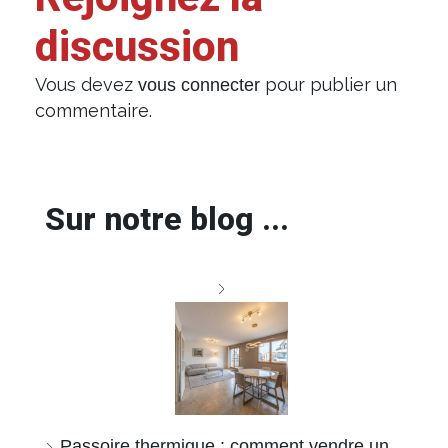
discussion
Vous devez
pour publier un
vous connecter
commentaire.
Sur notre blog ...
Passoire thermique : comment vendre un