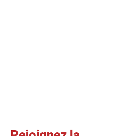
Rejoignez la