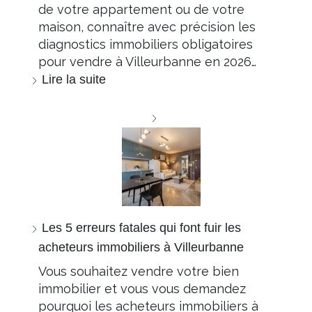
de votre appartement ou de votre
maison, connaître avec précision les
diagnostics immobiliers obligatoires
pour vendre à Villeurbanne en 2026…
Lire la suite
Les 5 erreurs fatales qui font fuir les
acheteurs immobiliers à Villeurbanne
Vous souhaitez vendre votre bien
immobilier et vous vous demandez
pourquoi les acheteurs immobiliers à