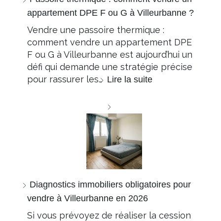
appartement DPE F ou G à Villeurbanne ?
Vendre une passoire thermique :
comment vendre un appartement DPE
F ou G à Villeurbanne est aujourd’hui un
défi qui demande une stratégie précise
pour rassurer les…
Lire la suite
Diagnostics immobiliers obligatoires pour
vendre à Villeurbanne en 2026
Si vous prévoyez de réaliser la cession