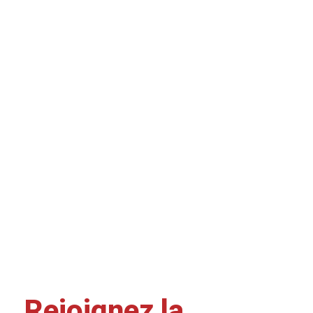
Rejoignez la