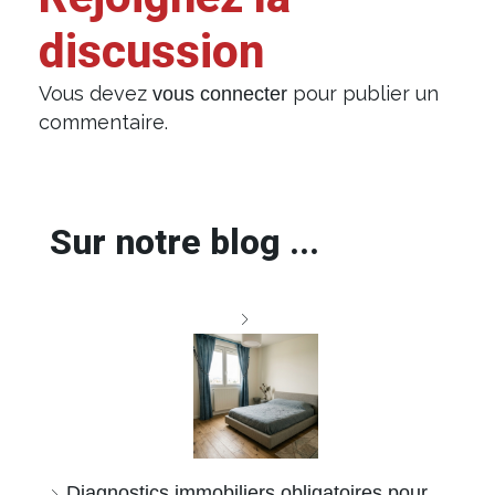
discussion
Vous devez
pour publier un
vous connecter
commentaire.
Sur notre blog ...
Diagnostics immobiliers obligatoires pour