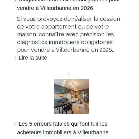
vendre à Villeurbanne en 2026
Si vous prévoyez de réaliser la cession
de votre appartement ou de votre
maison, connaître avec précision les
diagnostics immobiliers obligatoires
pour vendre à Villeurbanne en 2026…
Lire la suite
Les 5 erreurs fatales qui font fuir les
acheteurs immobiliers à Villeurbanne