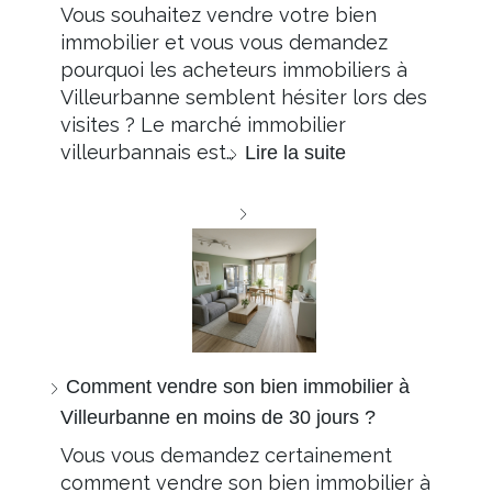
Vous souhaitez vendre votre bien
immobilier et vous vous demandez
pourquoi les acheteurs immobiliers à
Villeurbanne semblent hésiter lors des
visites ? Le marché immobilier
villeurbannais est…
Lire la suite
Comment vendre son bien immobilier à
Villeurbanne en moins de 30 jours ?
Vous vous demandez certainement
comment vendre son bien immobilier à