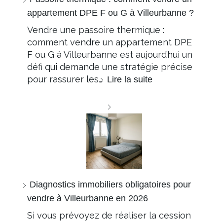
appartement DPE F ou G à Villeurbanne ?
Vendre une passoire thermique :
comment vendre un appartement DPE
F ou G à Villeurbanne est aujourd’hui un
défi qui demande une stratégie précise
pour rassurer les…
Lire la suite
Diagnostics immobiliers obligatoires pour
vendre à Villeurbanne en 2026
Si vous prévoyez de réaliser la cession