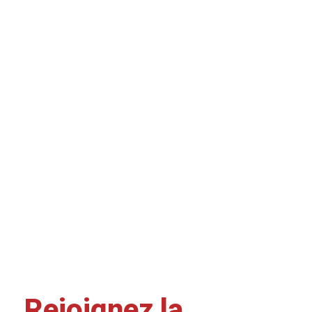
Rejoignez la