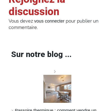
discussion
Vous devez
pour publier un
vous connecter
commentaire.
Sur notre blog ...
Passoire thermique : comment vendre un