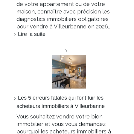
de votre appartement ou de votre
maison, connaître avec précision les
diagnostics immobiliers obligatoires
pour vendre à Villeurbanne en 2026…
Lire la suite
Les 5 erreurs fatales qui font fuir les
acheteurs immobiliers à Villeurbanne
Vous souhaitez vendre votre bien
immobilier et vous vous demandez
pourquoi les acheteurs immobiliers à