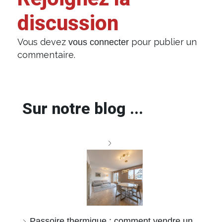
discussion
Vous devez
pour publier un
vous connecter
commentaire.
Sur notre blog ...
Passoire thermique : comment vendre un