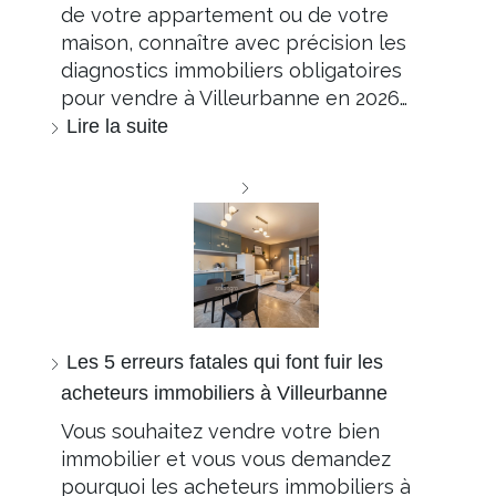
de votre appartement ou de votre
maison, connaître avec précision les
diagnostics immobiliers obligatoires
pour vendre à Villeurbanne en 2026…
Lire la suite
Les 5 erreurs fatales qui font fuir les
acheteurs immobiliers à Villeurbanne
Vous souhaitez vendre votre bien
immobilier et vous vous demandez
pourquoi les acheteurs immobiliers à