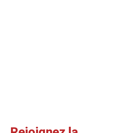
Rejoignez la