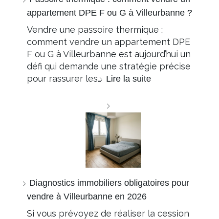
appartement DPE F ou G à Villeurbanne ?
Vendre une passoire thermique :
comment vendre un appartement DPE
F ou G à Villeurbanne est aujourd’hui un
défi qui demande une stratégie précise
pour rassurer les…
Lire la suite
Diagnostics immobiliers obligatoires pour
vendre à Villeurbanne en 2026
Si vous prévoyez de réaliser la cession