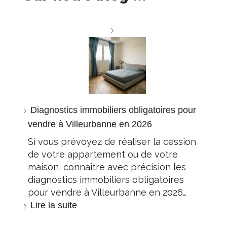
Diagnostics immobiliers obligatoires pour
vendre à Villeurbanne en 2026
Si vous prévoyez de réaliser la cession
de votre appartement ou de votre
maison, connaître avec précision les
diagnostics immobiliers obligatoires
pour vendre à Villeurbanne en 2026…
Lire la suite