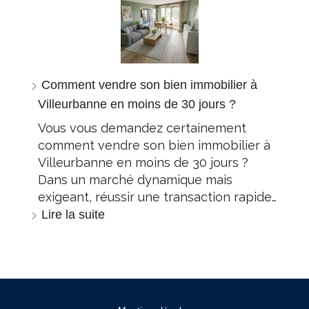
Comment vendre son bien immobilier à
Villeurbanne en moins de 30 jours ?
Vous vous demandez certainement
comment vendre son bien immobilier à
Villeurbanne en moins de 30 jours ?
Dans un marché dynamique mais
exigeant, réussir une transaction rapide…
Lire la suite