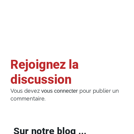
Rejoignez la
discussion
Vous devez
pour publier un
vous connecter
commentaire.
Sur notre blog ...