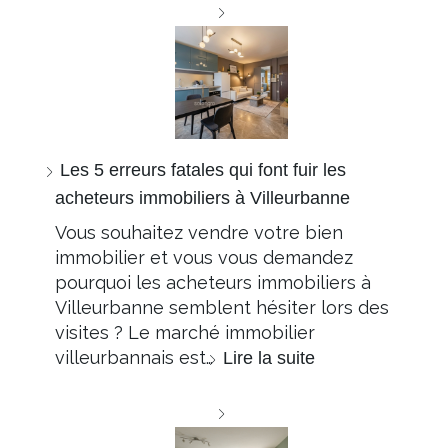
Les 5 erreurs fatales qui font fuir les
acheteurs immobiliers à Villeurbanne
Vous souhaitez vendre votre bien
immobilier et vous vous demandez
pourquoi les acheteurs immobiliers à
Villeurbanne semblent hésiter lors des
visites ? Le marché immobilier
villeurbannais est…
Lire la suite