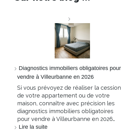
Diagnostics immobiliers obligatoires pour
vendre à Villeurbanne en 2026
Si vous prévoyez de réaliser la cession
de votre appartement ou de votre
maison, connaître avec précision les
diagnostics immobiliers obligatoires
pour vendre à Villeurbanne en 2026…
Lire la suite