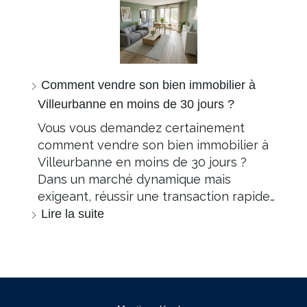
Comment vendre son bien immobilier à
Villeurbanne en moins de 30 jours ?
Vous vous demandez certainement
comment vendre son bien immobilier à
Villeurbanne en moins de 30 jours ?
Dans un marché dynamique mais
exigeant, réussir une transaction rapide…
Lire la suite