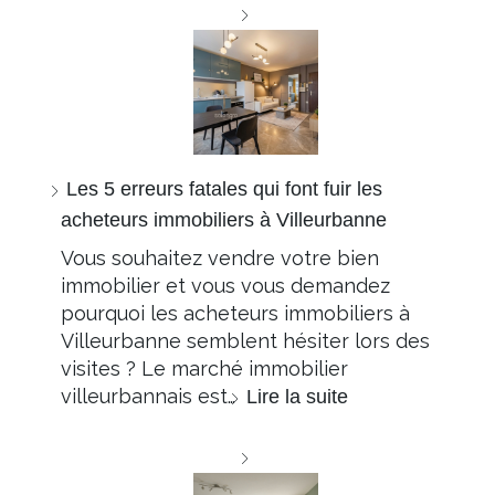
Les 5 erreurs fatales qui font fuir les
acheteurs immobiliers à Villeurbanne
Vous souhaitez vendre votre bien
immobilier et vous vous demandez
pourquoi les acheteurs immobiliers à
Villeurbanne semblent hésiter lors des
visites ? Le marché immobilier
villeurbannais est…
Lire la suite