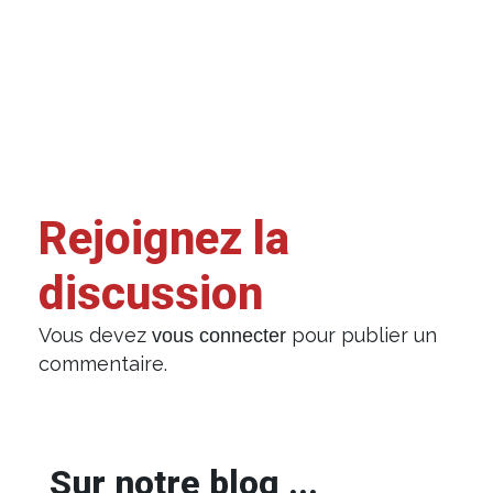
Rejoignez la
discussion
Vous devez
pour publier un
vous connecter
commentaire.
Sur notre blog ...