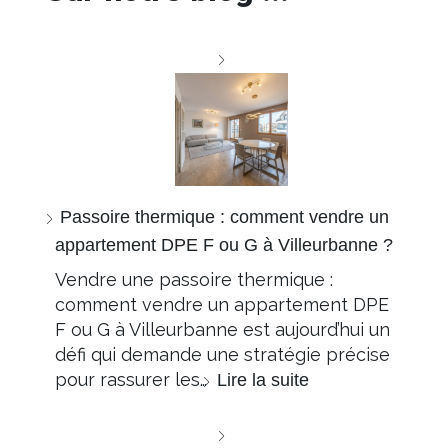
Passoire thermique : comment vendre un
appartement DPE F ou G à Villeurbanne ?
Vendre une passoire thermique :
comment vendre un appartement DPE
F ou G à Villeurbanne est aujourd’hui un
défi qui demande une stratégie précise
pour rassurer les…
Lire la suite