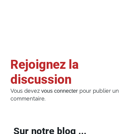
Rejoignez la
discussion
Vous devez
pour publier un
vous connecter
commentaire.
Sur notre blog ...