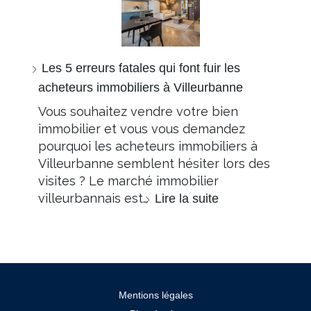
Les 5 erreurs fatales qui font fuir les
acheteurs immobiliers à Villeurbanne
Vous souhaitez vendre votre bien
immobilier et vous vous demandez
pourquoi les acheteurs immobiliers à
Villeurbanne semblent hésiter lors des
visites ? Le marché immobilier
villeurbannais est…
Lire la suite
Mentions légales