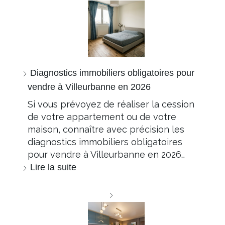
Diagnostics immobiliers obligatoires pour
vendre à Villeurbanne en 2026
Si vous prévoyez de réaliser la cession
de votre appartement ou de votre
maison, connaître avec précision les
diagnostics immobiliers obligatoires
pour vendre à Villeurbanne en 2026…
Lire la suite