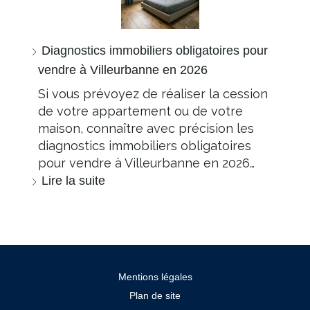
Diagnostics immobiliers obligatoires pour
vendre à Villeurbanne en 2026
Si vous prévoyez de réaliser la cession
de votre appartement ou de votre
maison, connaître avec précision les
diagnostics immobiliers obligatoires
pour vendre à Villeurbanne en 2026…
Lire la suite
Mentions légales
Plan de site