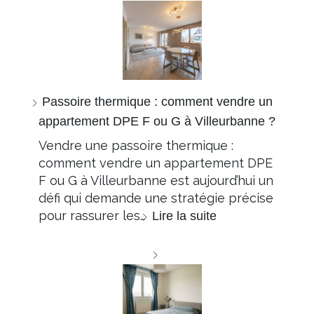
Passoire thermique : comment vendre un
appartement DPE F ou G à Villeurbanne ?
Vendre une passoire thermique :
comment vendre un appartement DPE
F ou G à Villeurbanne est aujourd’hui un
défi qui demande une stratégie précise
pour rassurer les…
Lire la suite