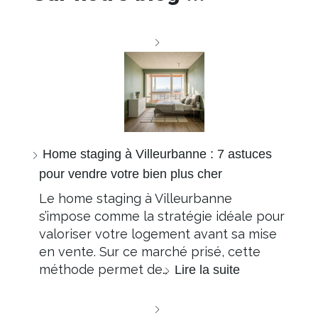
Home staging à Villeurbanne : 7 astuces
pour vendre votre bien plus cher
Le home staging à Villeurbanne
s’impose comme la stratégie idéale pour
valoriser votre logement avant sa mise
en vente. Sur ce marché prisé, cette
méthode permet de…
Lire la suite