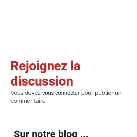
Rejoignez la
discussion
Vous devez
pour publier un
vous connecter
commentaire.
Sur notre blog ...