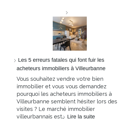
Les 5 erreurs fatales qui font fuir les
acheteurs immobiliers à Villeurbanne
Vous souhaitez vendre votre bien
immobilier et vous vous demandez
pourquoi les acheteurs immobiliers à
Villeurbanne semblent hésiter lors des
visites ? Le marché immobilier
villeurbannais est…
Lire la suite