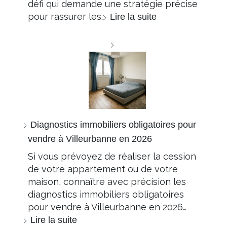
défi qui demande une stratégie précise
pour rassurer les…
Lire la suite
Diagnostics immobiliers obligatoires pour
vendre à Villeurbanne en 2026
Si vous prévoyez de réaliser la cession
de votre appartement ou de votre
maison, connaître avec précision les
diagnostics immobiliers obligatoires
pour vendre à Villeurbanne en 2026…
Lire la suite