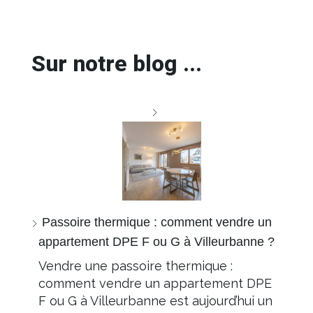
Sur notre blog ...
Passoire thermique : comment vendre un
appartement DPE F ou G à Villeurbanne ?
Vendre une passoire thermique :
comment vendre un appartement DPE
F ou G à Villeurbanne est aujourd’hui un