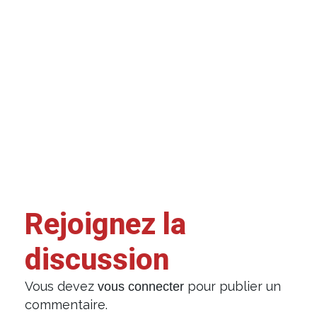
Rejoignez la
discussion
Vous devez
pour publier un
vous connecter
commentaire.