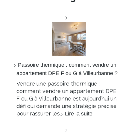
Passoire thermique : comment vendre un
appartement DPE F ou G à Villeurbanne ?
Vendre une passoire thermique :
comment vendre un appartement DPE
F ou G à Villeurbanne est aujourd’hui un
défi qui demande une stratégie précise
pour rassurer les…
Lire la suite