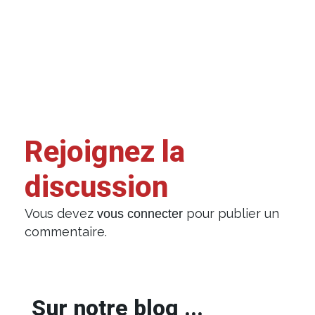
Rejoignez la
discussion
Vous devez
pour publier un
vous connecter
commentaire.
Sur notre blog ...