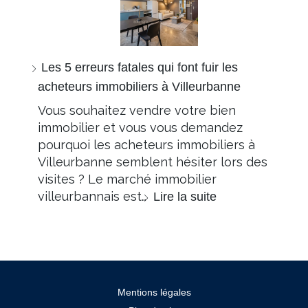
Les 5 erreurs fatales qui font fuir les
acheteurs immobiliers à Villeurbanne
Vous souhaitez vendre votre bien
immobilier et vous vous demandez
pourquoi les acheteurs immobiliers à
Villeurbanne semblent hésiter lors des
visites ? Le marché immobilier
villeurbannais est…
Lire la suite
Mentions légales