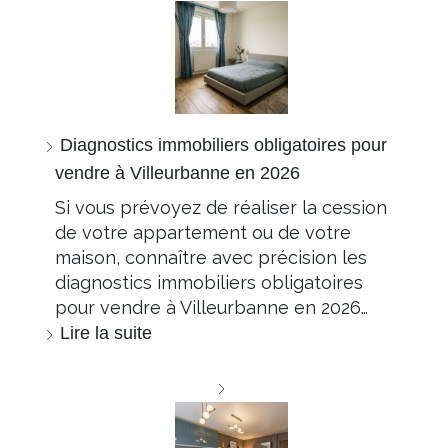
Diagnostics immobiliers obligatoires pour
vendre à Villeurbanne en 2026
Si vous prévoyez de réaliser la cession
de votre appartement ou de votre
maison, connaître avec précision les
diagnostics immobiliers obligatoires
pour vendre à Villeurbanne en 2026…
Lire la suite