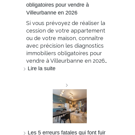
obligatoires pour vendre à
Villeurbanne en 2026
Si vous prévoyez de réaliser la
cession de votre appartement
ou de votre maison, connaître
avec précision les diagnostics
immobiliers obligatoires pour
vendre à Villeurbanne en 2026…
Lire la suite
Les 5 erreurs fatales qui font fuir