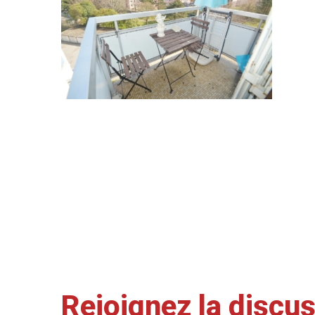
Rejoignez la discu