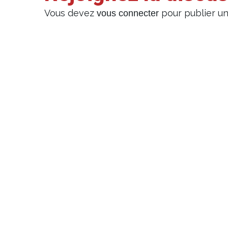
Vous devez
pour publier u
vous connecter