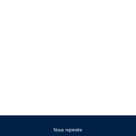
Nous rejoindre