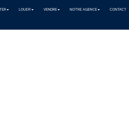
TER
LOUER
VENDRE
NOTRE AGENCE
CONTACT