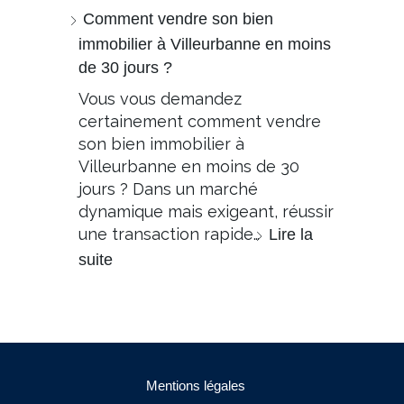
Comment vendre son bien
immobilier à Villeurbanne en moins
de 30 jours ?
Vous vous demandez
certainement comment vendre
son bien immobilier à
Villeurbanne en moins de 30
jours ? Dans un marché
dynamique mais exigeant, réussir
une transaction rapide…
Lire la
suite
Mentions légales