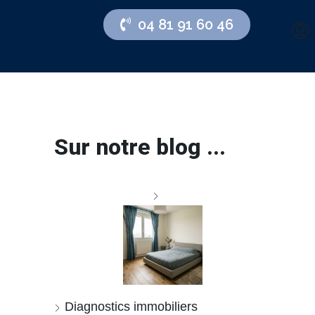
04 81 91 60 46
Sur notre blog ...
Diagnostics immobiliers