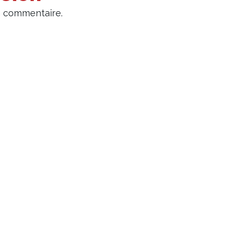
n commentaire.