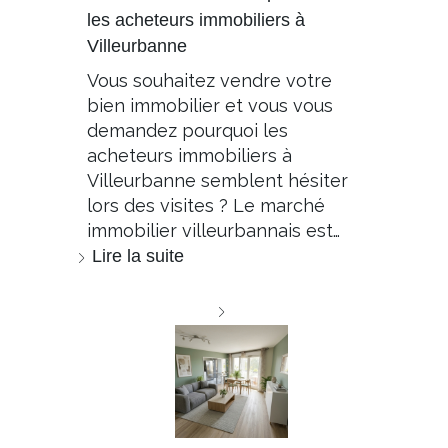
les acheteurs immobiliers à
Villeurbanne
Vous souhaitez vendre votre
bien immobilier et vous vous
demandez pourquoi les
acheteurs immobiliers à
Villeurbanne semblent hésiter
lors des visites ? Le marché
immobilier villeurbannais est…
Lire la suite